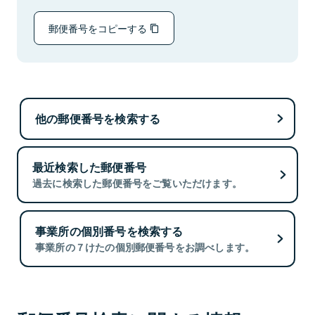
郵便番号をコピーする
他の郵便番号を検索する
最近検索した郵便番号
過去に検索した郵便番号をご覧いただけます。
事業所の個別番号を検索する
事業所の７けたの個別郵便番号をお調べします。