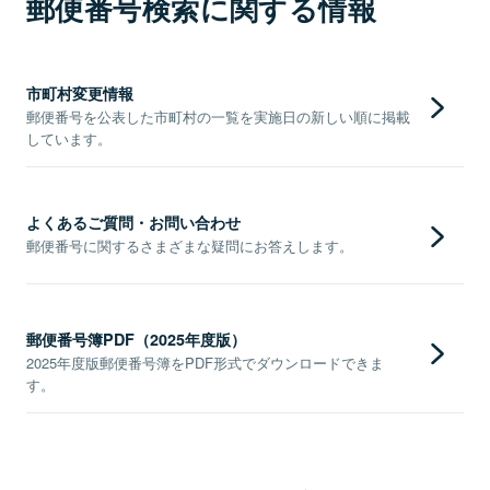
郵便番号検索に関する情報
市町村変更情報
郵便番号を公表した市町村の一覧を実施日の新しい順に掲載
しています。
よくあるご質問・お問い合わせ
郵便番号に関するさまざまな疑問にお答えします。
郵便番号簿PDF（2025年度版）
2025年度版郵便番号簿をPDF形式でダウンロードできま
す。