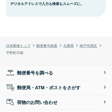
デジタルアドレスで入力も検索もスムーズに。
日本郵便トップ
郵便番号検索
兵庫県
神戸市西区
平野町印路
郵便番号を調べる
郵便局・ATM・ポストをさがす
荷物のお問い合わせ