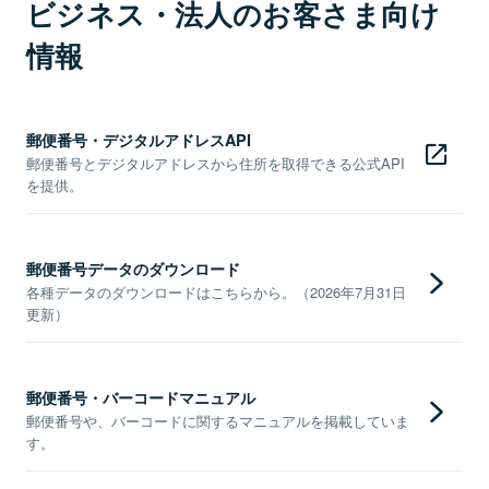
ビジネス・法人のお客さま向け
情報
郵便番号・デジタルアドレスAPI
郵便番号とデジタルアドレスから住所を取得できる公式API
を提供。
郵便番号データのダウンロード
各種データのダウンロードはこちらから。（2026年7月31日
更新）
郵便番号・バーコードマニュアル
郵便番号や、バーコードに関するマニュアルを掲載していま
す。