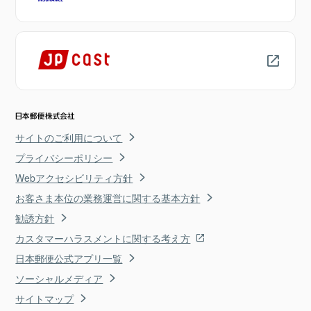
サイトのご利用について
プライバシーポリシー
Webアクセシビリティ方針
お客さま本位の業務運営に関する基本方針
勧誘方針
カスタマーハラスメントに関する考え方
日本郵便公式アプリ一覧
ソーシャルメディア
サイトマップ