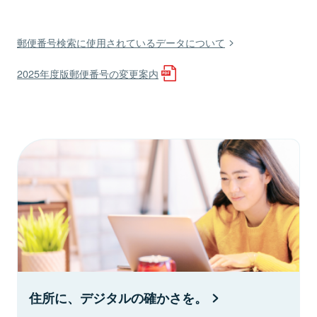
郵便番号検索に使用されているデータについて
2025年度版郵便番号の変更案内
住所に、デジタルの確かさを。