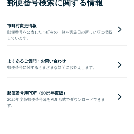
郵便番号検索に関する情報
市町村変更情報
郵便番号を公表した市町村の一覧を実施日の新しい順に掲載
しています。
よくあるご質問・お問い合わせ
郵便番号に関するさまざまな疑問にお答えします。
郵便番号簿PDF（2025年度版）
2025年度版郵便番号簿をPDF形式でダウンロードできま
す。