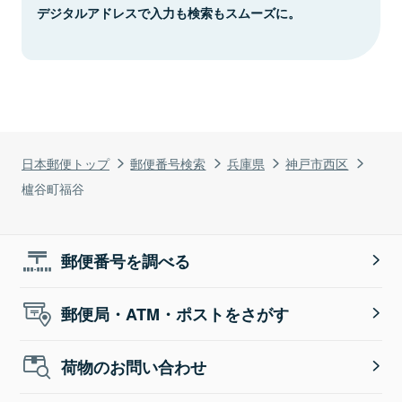
デジタルアドレスで入力も検索もスムーズに。
日本郵便トップ
郵便番号検索
兵庫県
神戸市西区
櫨谷町福谷
郵便番号を調べる
郵便局・ATM・ポストをさがす
荷物のお問い合わせ