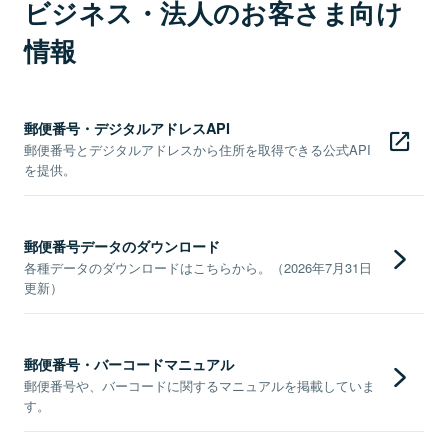
ビジネス・法人のお客さま向け
情報
郵便番号・デジタルアドレスAPI
郵便番号とデジタルアドレスから住所を取得できる公式API
を提供。
郵便番号データのダウンロード
各種データのダウンロードはこちらから。（2026年7月31日
更新）
郵便番号・バーコードマニュアル
郵便番号や、バーコードに関するマニュアルを掲載していま
す。