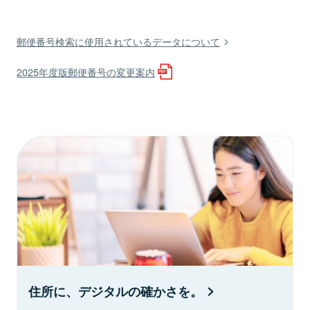
郵便番号検索に使用されているデータについて
2025年度版郵便番号の変更案内
住所に、デジタルの確かさを。