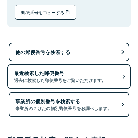
郵便番号をコピーする
他の郵便番号を検索する
最近検索した郵便番号
過去に検索した郵便番号をご覧いただけます。
事業所の個別番号を検索する
事業所の７けたの個別郵便番号をお調べします。