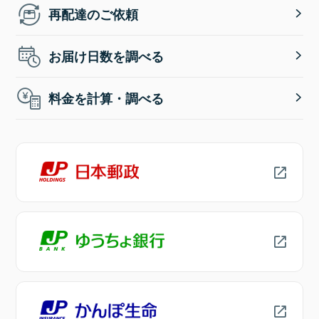
再配達のご依頼
お届け日数を調べる
料金を計算・調べる