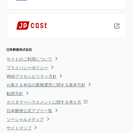
サイトのご利用について
プライバシーポリシー
Webアクセシビリティ方針
お客さま本位の業務運営に関する基本方針
勧誘方針
カスタマーハラスメントに関する考え方
日本郵便公式アプリ一覧
ソーシャルメディア
サイトマップ