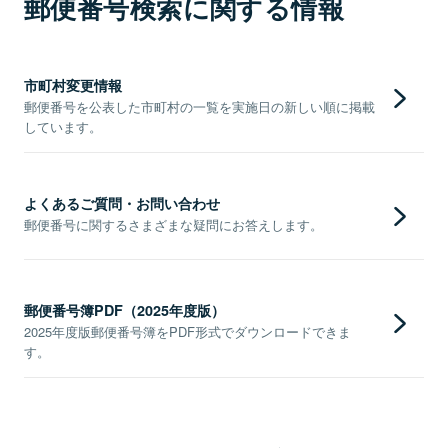
郵便番号検索に関する情報
市町村変更情報
郵便番号を公表した市町村の一覧を実施日の新しい順に掲載
しています。
よくあるご質問・お問い合わせ
郵便番号に関するさまざまな疑問にお答えします。
郵便番号簿PDF（2025年度版）
2025年度版郵便番号簿をPDF形式でダウンロードできま
す。