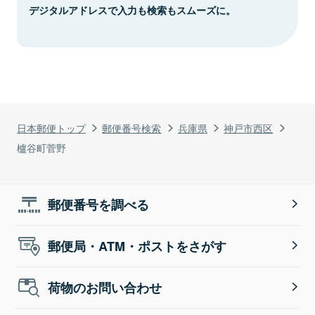
デジタルアドレスで入力も検索もスムーズに。
日本郵便トップ
郵便番号検索
兵庫県
神戸市西区
櫨谷町菅野
郵便番号を調べる
郵便局・ATM・ポストをさがす
荷物のお問い合わせ