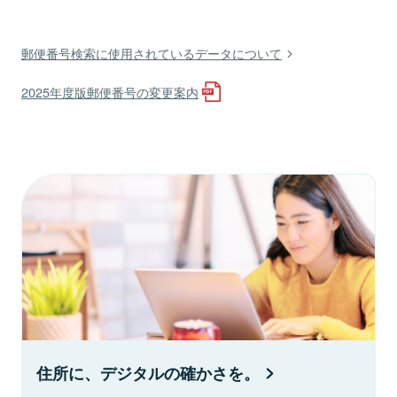
郵便番号検索に使用されているデータについて
2025年度版郵便番号の変更案内
住所に、デジタルの確かさを。