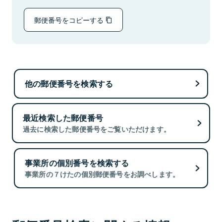
郵便番号をコピーする
他の郵便番号を検索する
最近検索した郵便番号
過去に検索した郵便番号をご覧いただけます。
事業所の個別番号を検索する
事業所の７けたの個別郵便番号をお調べします。