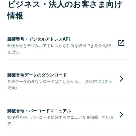
ビジネス・法人のお客さま向け
情報
郵便番号・デジタルアドレスAPI
郵便番号とデジタルアドレスから住所を取得できる公式API
を提供。
郵便番号データのダウンロード
各種データのダウンロードはこちらから。（2026年7月31日
更新）
郵便番号・バーコードマニュアル
郵便番号や、バーコードに関するマニュアルを掲載していま
す。