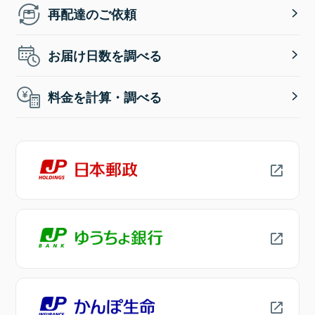
再配達のご依頼
お届け日数を調べる
料金を計算・調べる