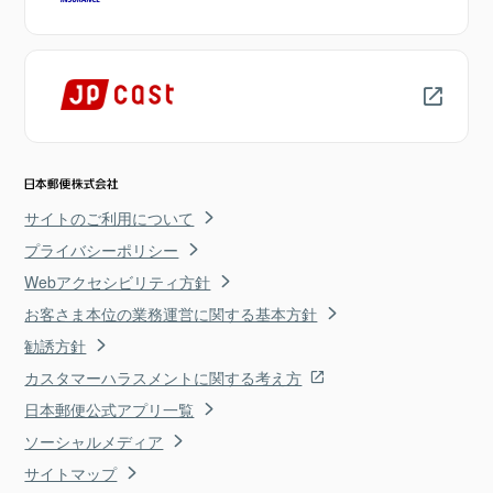
サイトのご利用について
プライバシーポリシー
Webアクセシビリティ方針
お客さま本位の業務運営に関する基本方針
勧誘方針
カスタマーハラスメントに関する考え方
日本郵便公式アプリ一覧
ソーシャルメディア
サイトマップ