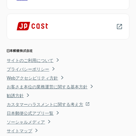
サイトのご利用について
プライバシーポリシー
Webアクセシビリティ方針
お客さま本位の業務運営に関する基本方針
勧誘方針
カスタマーハラスメントに関する考え方
日本郵便公式アプリ一覧
ソーシャルメディア
サイトマップ