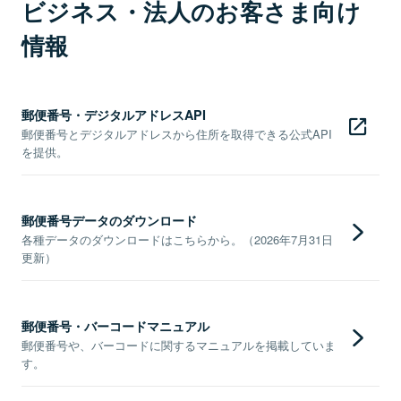
ビジネス・法人のお客さま向け
情報
郵便番号・デジタルアドレスAPI
郵便番号とデジタルアドレスから住所を取得できる公式API
を提供。
郵便番号データのダウンロード
各種データのダウンロードはこちらから。（2026年7月31日
更新）
郵便番号・バーコードマニュアル
郵便番号や、バーコードに関するマニュアルを掲載していま
す。