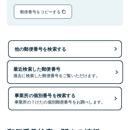
郵便番号をコピーする
他の郵便番号を検索する
最近検索した郵便番号
過去に検索した郵便番号をご覧いただけます。
事業所の個別番号を検索する
事業所の７けたの個別郵便番号をお調べします。