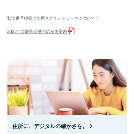
郵便番号検索に使用されているデータについて
2025年度版郵便番号の変更案内
住所に、デジタルの確かさを。