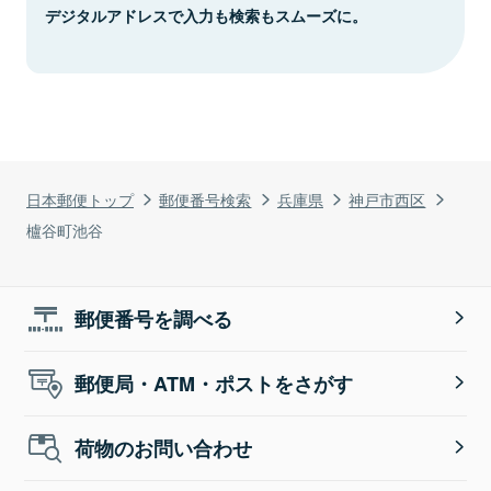
デジタルアドレスで入力も検索もスムーズに。
日本郵便トップ
郵便番号検索
兵庫県
神戸市西区
櫨谷町池谷
郵便番号を調べる
郵便局・ATM・ポストをさがす
荷物のお問い合わせ