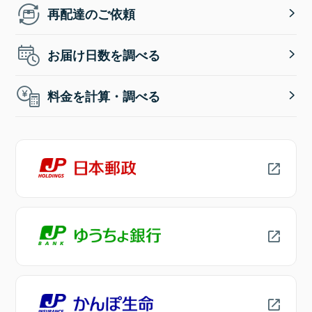
再配達のご依頼
お届け日数を調べる
料金を計算・調べる