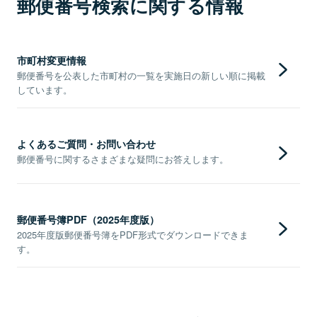
郵便番号検索に関する情報
市町村変更情報
郵便番号を公表した市町村の一覧を実施日の新しい順に掲載
しています。
よくあるご質問・お問い合わせ
郵便番号に関するさまざまな疑問にお答えします。
郵便番号簿PDF（2025年度版）
2025年度版郵便番号簿をPDF形式でダウンロードできま
す。