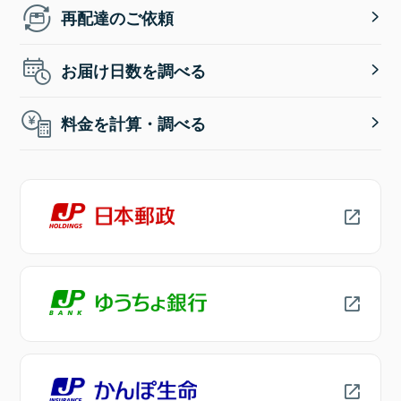
再配達のご依頼
お届け日数を調べる
料金を計算・調べる