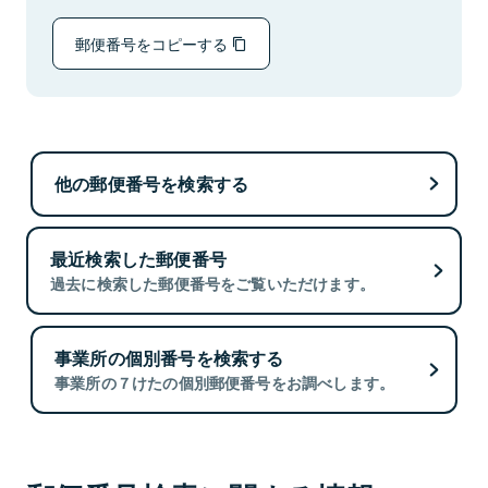
郵便番号をコピーする
他の郵便番号を検索する
最近検索した郵便番号
過去に検索した郵便番号をご覧いただけます。
事業所の個別番号を検索する
事業所の７けたの個別郵便番号をお調べします。