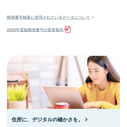
郵便番号検索に使用されているデータについて
2025年度版郵便番号の変更案内
住所に、デジタルの確かさを。