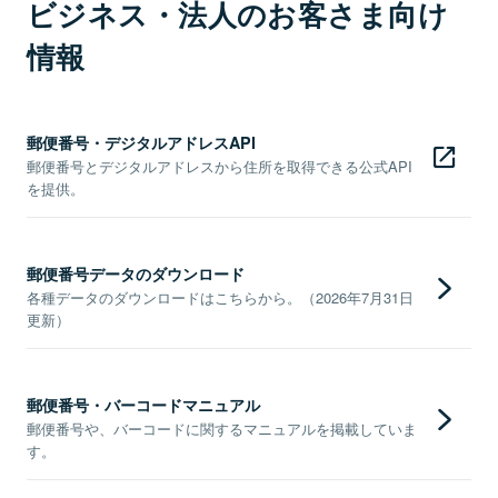
ビジネス・法人のお客さま向け
情報
郵便番号・デジタルアドレスAPI
郵便番号とデジタルアドレスから住所を取得できる公式API
を提供。
郵便番号データのダウンロード
各種データのダウンロードはこちらから。（2026年7月31日
更新）
郵便番号・バーコードマニュアル
郵便番号や、バーコードに関するマニュアルを掲載していま
す。