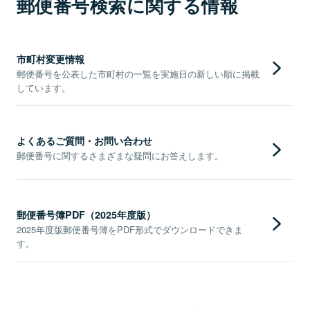
郵便番号検索に関する情報
市町村変更情報
郵便番号を公表した市町村の一覧を実施日の新しい順に掲載
しています。
よくあるご質問・お問い合わせ
郵便番号に関するさまざまな疑問にお答えします。
郵便番号簿PDF（2025年度版）
2025年度版郵便番号簿をPDF形式でダウンロードできま
す。