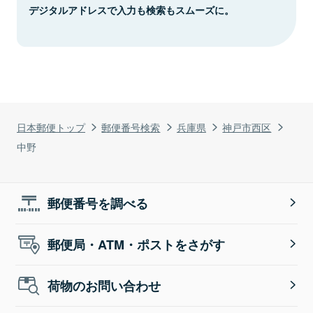
デジタルアドレスで入力も検索もスムーズに。
日本郵便トップ
郵便番号検索
兵庫県
神戸市西区
中野
郵便番号を調べる
郵便局・ATM・ポストをさがす
荷物のお問い合わせ