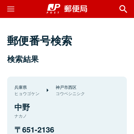
郵便番号検索
検索結果
兵庫県
神戸市西区
ヒョウゴケン
コウベシニシク
中野
ナカノ
651-2136