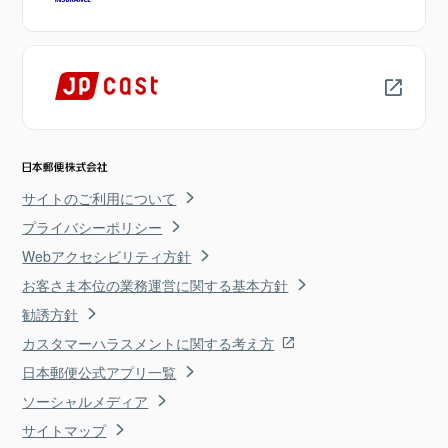
サイトのご利用について
プライバシーポリシー
Webアクセシビリティ方針
お客さま本位の業務運営に関する基本方針
勧誘方針
カスタマーハラスメントに関する考え方
日本郵便公式アプリ一覧
ソーシャルメディア
サイトマップ