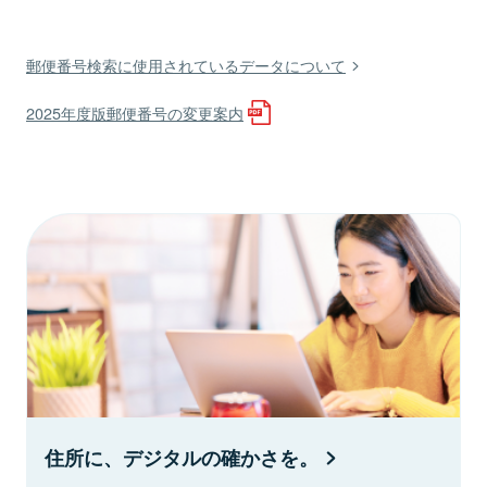
郵便番号検索に使用されているデータについて
2025年度版郵便番号の変更案内
住所に、デジタルの確かさを。