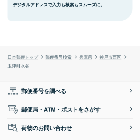
デジタルアドレスで入力も検索もスムーズに。
日本郵便トップ
郵便番号検索
兵庫県
神戸市西区
玉津町水谷
郵便番号を調べる
郵便局・ATM・ポストをさがす
荷物のお問い合わせ