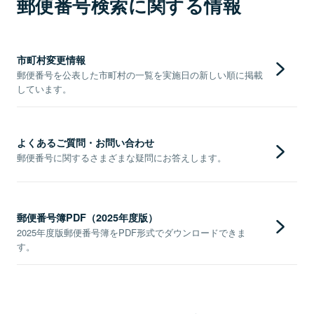
郵便番号検索に関する情報
市町村変更情報
郵便番号を公表した市町村の一覧を実施日の新しい順に掲載
しています。
よくあるご質問・お問い合わせ
郵便番号に関するさまざまな疑問にお答えします。
郵便番号簿PDF（2025年度版）
2025年度版郵便番号簿をPDF形式でダウンロードできま
す。