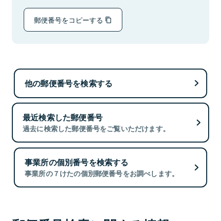
郵便番号をコピーする
他の郵便番号を検索する
最近検索した郵便番号
過去に検索した郵便番号をご覧いただけます。
事業所の個別番号を検索する
事業所の７けたの個別郵便番号をお調べします。