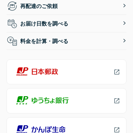
再配達のご依頼
お届け日数を調べる
料金を計算・調べる