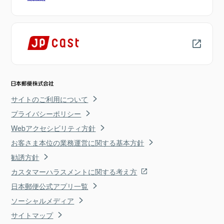
サイトのご利用について
プライバシーポリシー
Webアクセシビリティ方針
お客さま本位の業務運営に関する基本方針
勧誘方針
カスタマーハラスメントに関する考え方
日本郵便公式アプリ一覧
ソーシャルメディア
サイトマップ