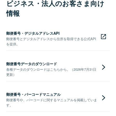
ビジネス・法人のお客さま向け
情報
郵便番号・デジタルアドレスAPI
郵便番号とデジタルアドレスから住所を取得できる公式API
を提供。
郵便番号データのダウンロード
各種データのダウンロードはこちらから。（2026年7月31日
更新）
郵便番号・バーコードマニュアル
郵便番号や、バーコードに関するマニュアルを掲載していま
す。