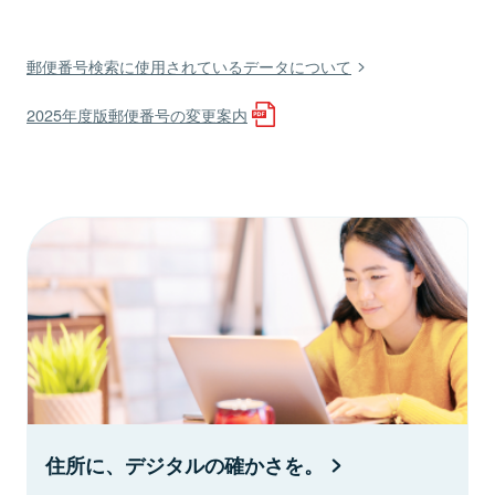
郵便番号検索に使用されているデータについて
2025年度版郵便番号の変更案内
住所に、デジタルの確かさを。