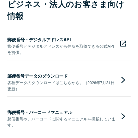
ビジネス・法人のお客さま向け
情報
郵便番号・デジタルアドレスAPI
郵便番号とデジタルアドレスから住所を取得できる公式API
を提供。
郵便番号データのダウンロード
各種データのダウンロードはこちらから。（2026年7月31日
更新）
郵便番号・バーコードマニュアル
郵便番号や、バーコードに関するマニュアルを掲載していま
す。