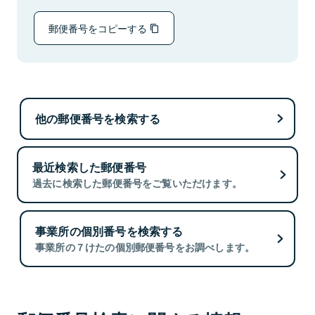
郵便番号をコピーする
他の郵便番号を検索する
最近検索した郵便番号
過去に検索した郵便番号をご覧いただけます。
事業所の個別番号を検索する
事業所の７けたの個別郵便番号をお調べします。