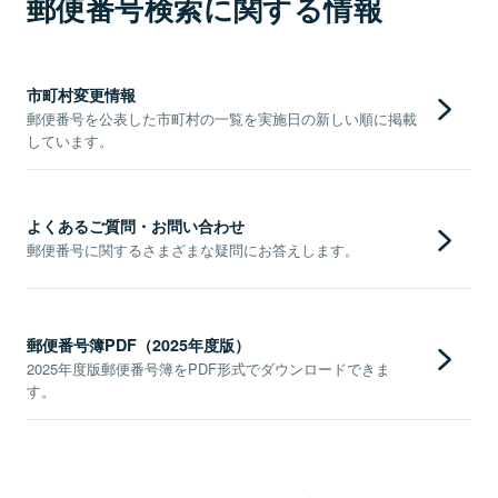
郵便番号検索に関する情報
市町村変更情報
郵便番号を公表した市町村の一覧を実施日の新しい順に掲載
しています。
よくあるご質問・お問い合わせ
郵便番号に関するさまざまな疑問にお答えします。
郵便番号簿PDF（2025年度版）
2025年度版郵便番号簿をPDF形式でダウンロードできま
す。