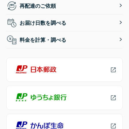
再配達のご依頼
お届け日数を調べる
料金を計算・調べる