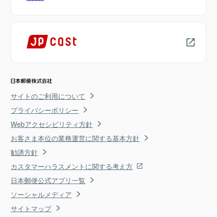
サイトのご利用について
プライバシーポリシー
Webアクセシビリティ方針
お客さま本位の業務運営に関する基本方針
勧誘方針
カスタマーハラスメントに関する考え方
日本郵便公式アプリ一覧
ソーシャルメディア
サイトマップ