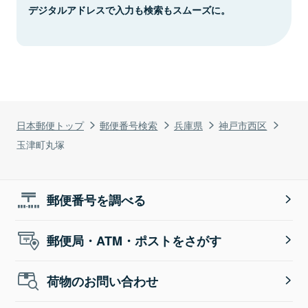
デジタルアドレスで入力も検索もスムーズに。
日本郵便トップ
郵便番号検索
兵庫県
神戸市西区
玉津町丸塚
郵便番号を調べる
郵便局・ATM・ポストをさがす
荷物のお問い合わせ