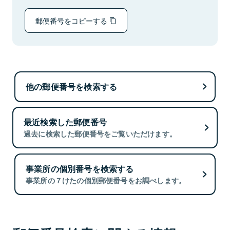
郵便番号をコピーする
他の郵便番号を検索する
最近検索した郵便番号
過去に検索した郵便番号をご覧いただけます。
事業所の個別番号を検索する
事業所の７けたの個別郵便番号をお調べします。