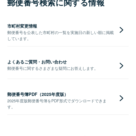
郵便番号検索に関する情報
市町村変更情報
郵便番号を公表した市町村の一覧を実施日の新しい順に掲載
しています。
よくあるご質問・お問い合わせ
郵便番号に関するさまざまな疑問にお答えします。
郵便番号簿PDF（2025年度版）
2025年度版郵便番号簿をPDF形式でダウンロードできま
す。