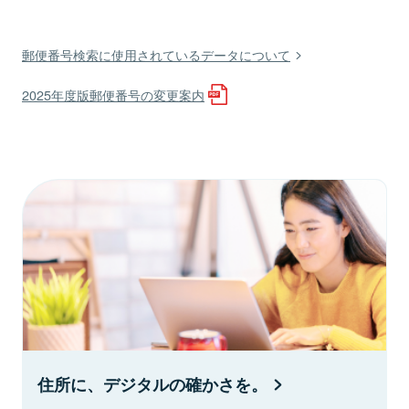
郵便番号検索に使用されているデータについて
2025年度版郵便番号の変更案内
住所に、デジタルの確かさを。