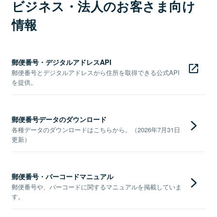
ビジネス・法人のお客さま向け
情報
郵便番号・デジタルアドレスAPI
郵便番号とデジタルアドレスから住所を取得できる公式API
を提供。
郵便番号データのダウンロード
各種データのダウンロードはこちらから。（2026年7月31日
更新）
郵便番号・バーコードマニュアル
郵便番号や、バーコードに関するマニュアルを掲載していま
す。