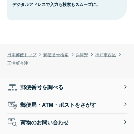
デジタルアドレスで入力も検索もスムーズに。
日本郵便トップ
郵便番号検索
兵庫県
神戸市西区
玉津町今津
郵便番号を調べる
郵便局・ATM・ポストをさがす
荷物のお問い合わせ