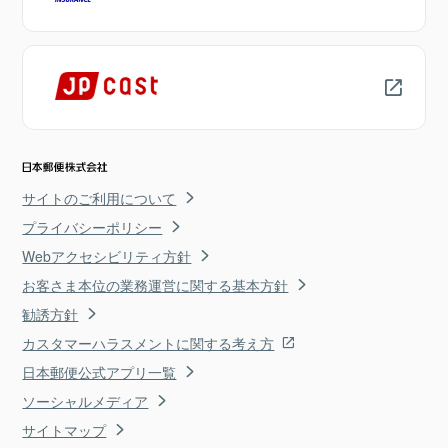
サイトのご利用について
プライバシーポリシー
Webアクセシビリティ方針
お客さま本位の業務運営に関する基本方針
勧誘方針
カスタマーハラスメントに関する考え方
日本郵便公式アプリ一覧
ソーシャルメディア
サイトマップ