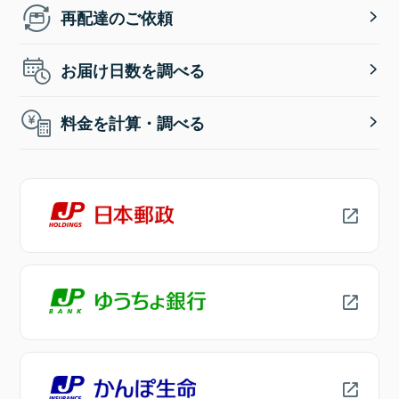
再配達のご依頼
お届け日数を調べる
料金を計算・調べる