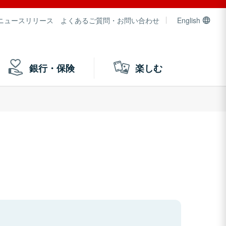
ニュースリリース
よくあるご質問・お問い合わせ
English
銀行・保険
楽しむ