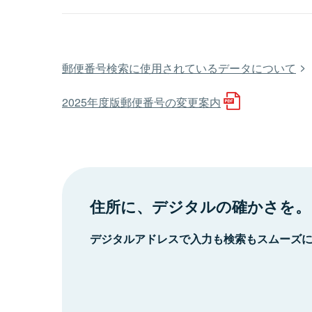
郵便番号検索に使用されているデータについて
2025年度版郵便番号の変更案内
住所に、デジタルの確かさを。
デジタルアドレスで入力も検索もスムーズ