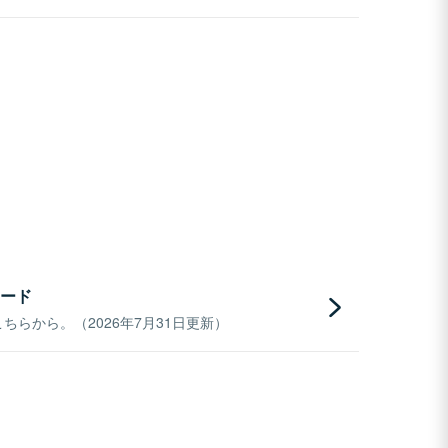
ード
らから。（2026年7月31日更新）