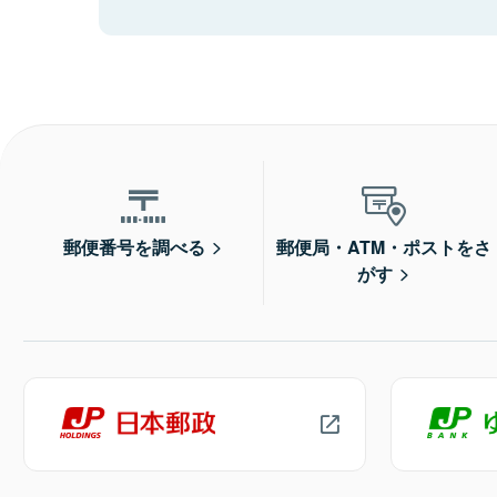
郵便番号を調べる
郵便局・ATM・ポストをさ
がす