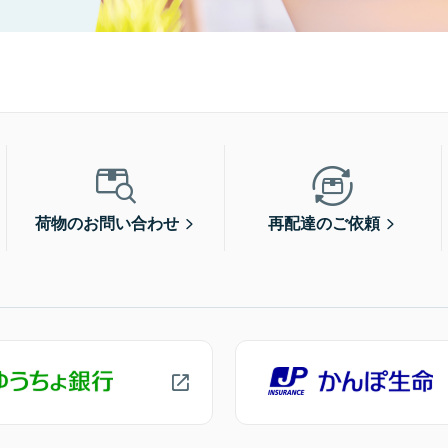
荷物のお問い合わせ
再配達のご依頼