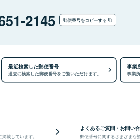
651-2145
郵便番号をコピーする
最近検索した郵便番号
事業
過去に検索した郵便番号をご覧いただけます。
事業
よくあるご質問・お問い合
に掲載しています。
郵便番号に関するさまざまな