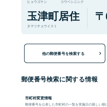
ヒョウゴケン
コウベシニシク
玉津町居住
タマツチョウイスミ
他の郵便番号を検索する
郵便番号検索に関する情報
市町村変更情報
郵便番号を公表した市町村の一覧を実施日の新しい順