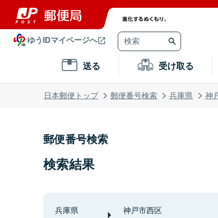
ゆうIDマイページへ
送る
受け取る
日本郵便トップ
郵便番号検索
兵庫県
神
郵便番号検索
検索結果
兵庫県
神戸市西区