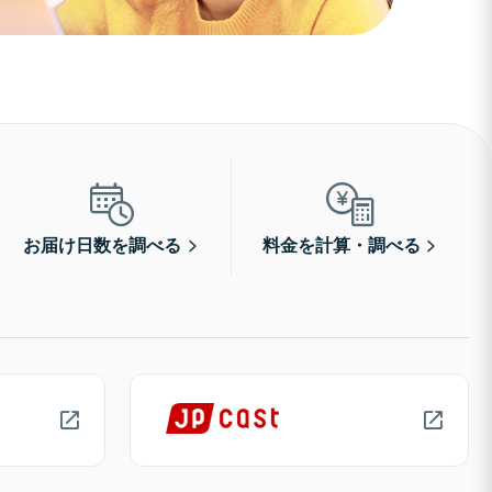
お届け日数を調べる
料金を計算・調べる