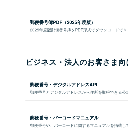
郵便番号簿PDF（2025年度版）
2025年度版郵便番号簿をPDF形式でダウンロードで
ビジネス・法人のお客さま向
郵便番号・デジタルアドレスAPI
郵便番号とデジタルアドレスから住所を取得できる公式
郵便番号・バーコードマニュアル
郵便番号や、バーコードに関するマニュアルを掲載し