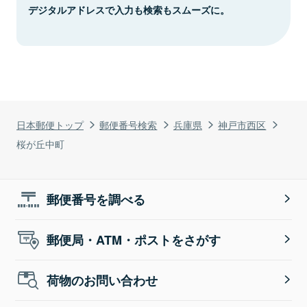
デジタルアドレスで入力も検索もスムーズに。
日本郵便トップ
郵便番号検索
兵庫県
神戸市西区
桜が丘中町
郵便番号を調べる
郵便局・ATM・ポストをさがす
荷物のお問い合わせ