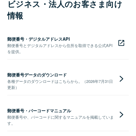
ビジネス・法人のお客さま向け
情報
郵便番号・デジタルアドレスAPI
郵便番号とデジタルアドレスから住所を取得できる公式API
を提供。
郵便番号データのダウンロード
各種データのダウンロードはこちらから。（2026年7月31日
更新）
郵便番号・バーコードマニュアル
郵便番号や、バーコードに関するマニュアルを掲載していま
す。