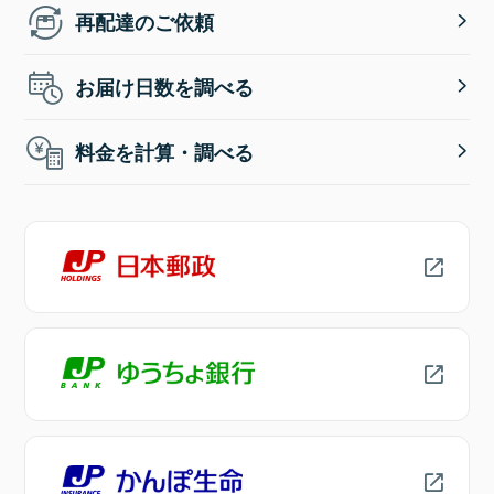
再配達のご依頼
お届け日数を調べる
料金を計算・調べる