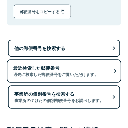
郵便番号をコピーする
他の郵便番号を検索する
最近検索した郵便番号
過去に検索した郵便番号をご覧いただけます。
事業所の個別番号を検索する
事業所の７けたの個別郵便番号をお調べします。