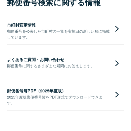
郵便番号検索に関する情報
市町村変更情報
郵便番号を公表した市町村の一覧を実施日の新しい順に掲載
しています。
よくあるご質問・お問い合わせ
郵便番号に関するさまざまな疑問にお答えします。
郵便番号簿PDF（2025年度版）
2025年度版郵便番号簿をPDF形式でダウンロードできま
す。