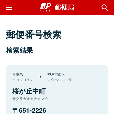
郵便番号検索
検索結果
兵庫県
神戸市西区
ヒョウゴケン
コウベシニシク
桜が丘中町
サクラガオカナカマチ
651-2226