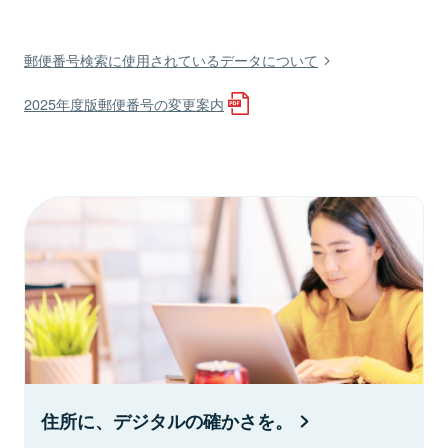
郵便番号検索に使用されているデータについて
2025年度版郵便番号の変更案内
住所に、デジタルの確かさを。