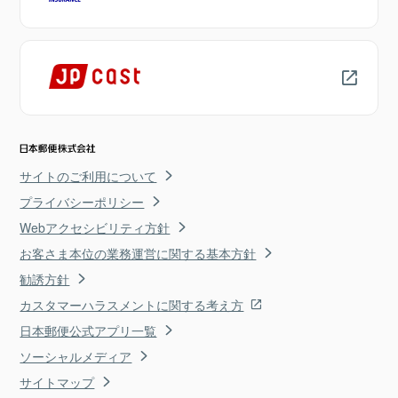
サイトのご利用について
プライバシーポリシー
Webアクセシビリティ方針
お客さま本位の業務運営に関する基本方針
勧誘方針
カスタマーハラスメントに関する考え方
日本郵便公式アプリ一覧
ソーシャルメディア
サイトマップ