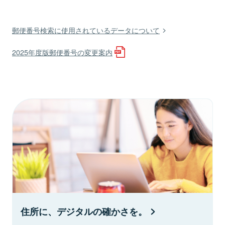
郵便番号検索に使用されているデータについて
2025年度版郵便番号の変更案内
住所に、デジタルの確かさを。