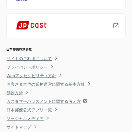
サイトのご利用について
プライバシーポリシー
Webアクセシビリティ方針
お客さま本位の業務運営に関する基本方針
勧誘方針
カスタマーハラスメントに関する考え方
日本郵便公式アプリ一覧
ソーシャルメディア
サイトマップ