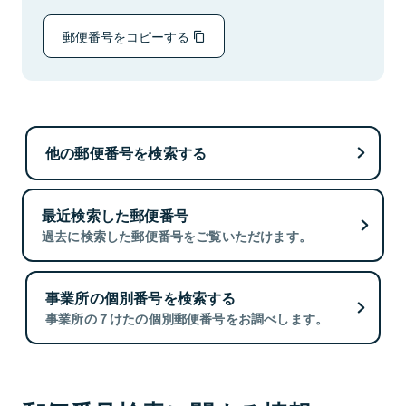
郵便番号をコピーする
他の郵便番号を検索する
最近検索した郵便番号
過去に検索した郵便番号をご覧いただけます。
事業所の個別番号を検索する
事業所の７けたの個別郵便番号をお調べします。