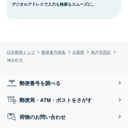
デジタルアドレスで入力も検索もスムーズに。
日本郵便トップ
郵便番号検索
兵庫県
神戸市西区
神出町北
郵便番号を調べる
郵便局・ATM・ポストをさがす
荷物のお問い合わせ