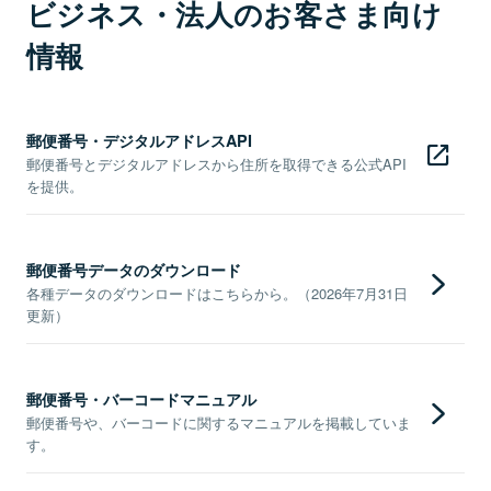
ビジネス・法人のお客さま向け
情報
郵便番号・デジタルアドレスAPI
郵便番号とデジタルアドレスから住所を取得できる公式API
を提供。
郵便番号データのダウンロード
各種データのダウンロードはこちらから。（2026年7月31日
更新）
郵便番号・バーコードマニュアル
郵便番号や、バーコードに関するマニュアルを掲載していま
す。