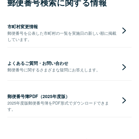
郵便番号検索に関する情報
市町村変更情報
郵便番号を公表した市町村の一覧を実施日の新しい順に掲載
しています。
よくあるご質問・お問い合わせ
郵便番号に関するさまざまな疑問にお答えします。
郵便番号簿PDF（2025年度版）
2025年度版郵便番号簿をPDF形式でダウンロードできま
す。