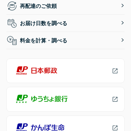
再配達のご依頼
お届け日数を調べる
料金を計算・調べる