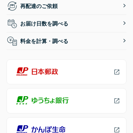
再配達のご依頼
お届け日数を調べる
料金を計算・調べる