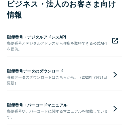
ビジネス・法人のお客さま向け
情報
郵便番号・デジタルアドレスAPI
郵便番号とデジタルアドレスから住所を取得できる公式API
を提供。
郵便番号データのダウンロード
各種データのダウンロードはこちらから。（2026年7月31日
更新）
郵便番号・バーコードマニュアル
郵便番号や、バーコードに関するマニュアルを掲載していま
す。