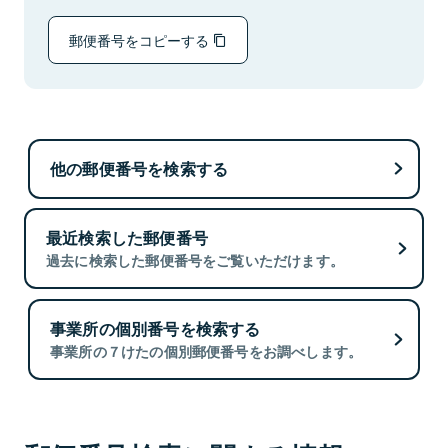
郵便番号をコピーする
他の郵便番号を検索する
最近検索した郵便番号
過去に検索した郵便番号をご覧いただけます。
事業所の個別番号を検索する
事業所の７けたの個別郵便番号をお調べします。