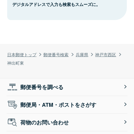
デジタルアドレスで入力も検索もスムーズに。
日本郵便トップ
郵便番号検索
兵庫県
神戸市西区
神出町東
郵便番号を調べる
郵便局・ATM・ポストをさがす
荷物のお問い合わせ