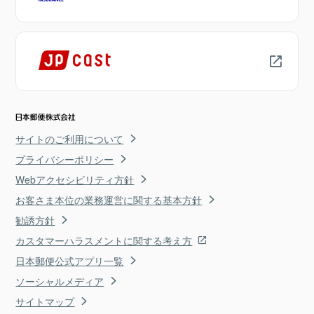
サイトのご利用について
プライバシーポリシー
Webアクセシビリティ方針
お客さま本位の業務運営に関する基本方針
勧誘方針
カスタマーハラスメントに関する考え方
日本郵便公式アプリ一覧
ソーシャルメディア
サイトマップ