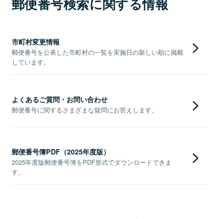
郵便番号検索に関する情報
市町村変更情報
郵便番号を公表した市町村の一覧を実施日の新しい順に掲載
しています。
よくあるご質問・お問い合わせ
郵便番号に関するさまざまな疑問にお答えします。
郵便番号簿PDF（2025年度版）
2025年度版郵便番号簿をPDF形式でダウンロードできま
す。