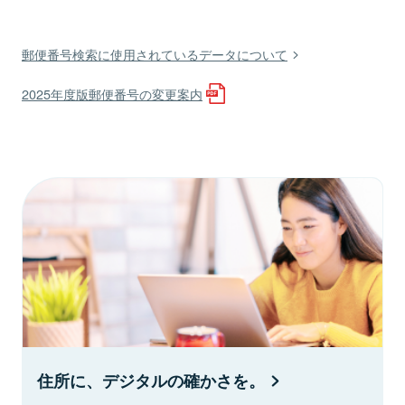
郵便番号検索に使用されているデータについて
2025年度版郵便番号の変更案内
住所に、デジタルの確かさを。