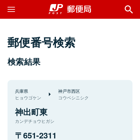
郵便番号検索
検索結果
兵庫県
神戸市西区
ヒョウゴケン
コウベシニシク
神出町東
カンデチョウヒガシ
651-2311