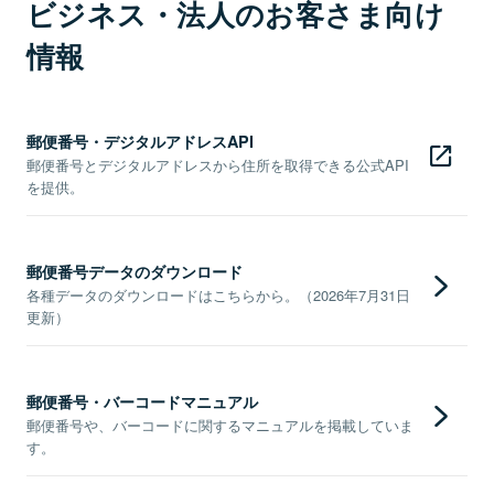
ビジネス・法人のお客さま向け
情報
郵便番号・デジタルアドレスAPI
郵便番号とデジタルアドレスから住所を取得できる公式API
を提供。
郵便番号データのダウンロード
各種データのダウンロードはこちらから。（2026年7月31日
更新）
郵便番号・バーコードマニュアル
郵便番号や、バーコードに関するマニュアルを掲載していま
す。