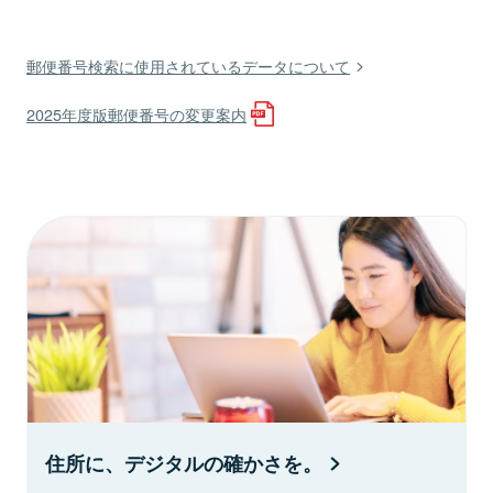
郵便番号検索に使用されているデータについて
2025年度版郵便番号の変更案内
住所に、デジタルの確かさを。