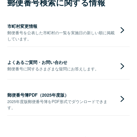
郵便番号検索に関する情報
市町村変更情報
郵便番号を公表した市町村の一覧を実施日の新しい順に掲載
しています。
よくあるご質問・お問い合わせ
郵便番号に関するさまざまな疑問にお答えします。
郵便番号簿PDF（2025年度版）
2025年度版郵便番号簿をPDF形式でダウンロードできま
す。