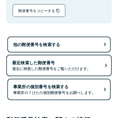
郵便番号をコピーする
他の郵便番号を検索する
最近検索した郵便番号
過去に検索した郵便番号をご覧いただけます。
事業所の個別番号を検索する
事業所の７けたの個別郵便番号をお調べします。