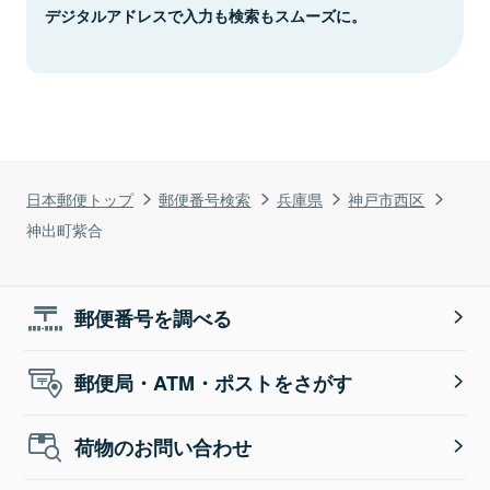
デジタルアドレスで入力も検索もスムーズに。
日本郵便トップ
郵便番号検索
兵庫県
神戸市西区
神出町紫合
郵便番号を調べる
郵便局・ATM・ポストをさがす
荷物のお問い合わせ