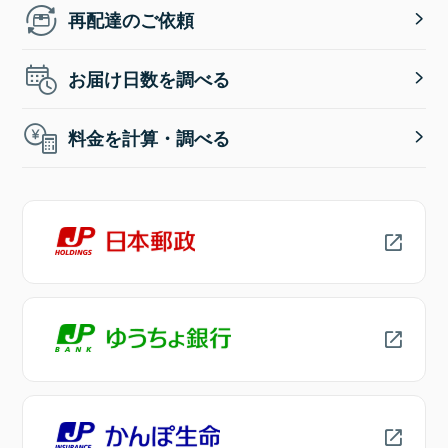
再配達のご依頼
お届け日数を調べる
料金を計算・調べる