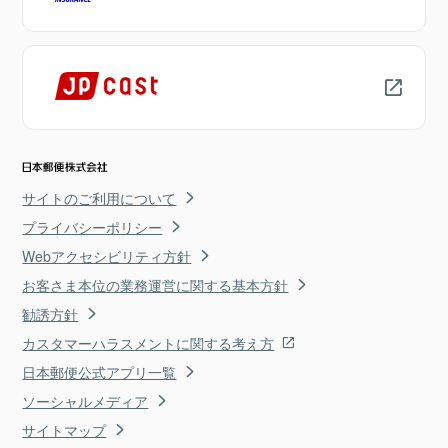
サイトのご利用について
プライバシーポリシー
Webアクセシビリティ方針
お客さま本位の業務運営に関する基本方針
勧誘方針
カスタマーハラスメントに関する考え方
日本郵便公式アプリ一覧
ソーシャルメディア
サイトマップ