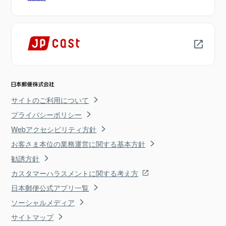
サイトのご利用について
プライバシーポリシー
Webアクセシビリティ方針
お客さま本位の業務運営に関する基本方針
勧誘方針
カスタマーハラスメントに関する考え方
日本郵便公式アプリ一覧
ソーシャルメディア
サイトマップ