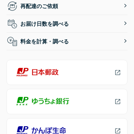
再配達のご依頼
お届け日数を調べる
料金を計算・調べる