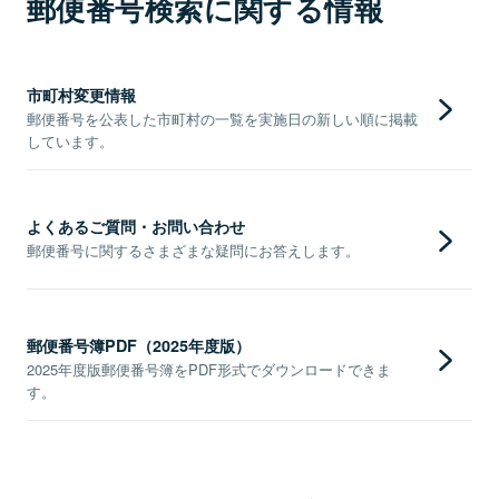
郵便番号検索に関する情報
市町村変更情報
郵便番号を公表した市町村の一覧を実施日の新しい順に掲載
しています。
よくあるご質問・お問い合わせ
郵便番号に関するさまざまな疑問にお答えします。
郵便番号簿PDF（2025年度版）
2025年度版郵便番号簿をPDF形式でダウンロードできま
す。