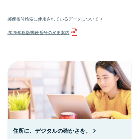
郵便番号検索に使用されているデータについて
2025年度版郵便番号の変更案内
住所に、デジタルの確かさを。