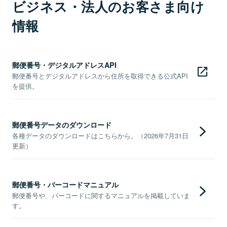
ビジネス・法人のお客さま向け
情報
郵便番号・デジタルアドレスAPI
郵便番号とデジタルアドレスから住所を取得できる公式API
を提供。
郵便番号データのダウンロード
各種データのダウンロードはこちらから。（2026年7月31日
更新）
郵便番号・バーコードマニュアル
郵便番号や、バーコードに関するマニュアルを掲載していま
す。