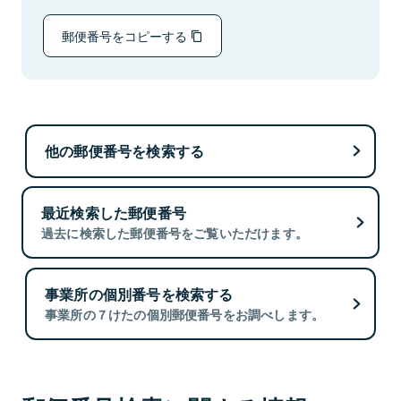
郵便番号をコピーする
他の郵便番号を検索する
最近検索した郵便番号
過去に検索した郵便番号をご覧いただけます。
事業所の個別番号を検索する
事業所の７けたの個別郵便番号をお調べします。