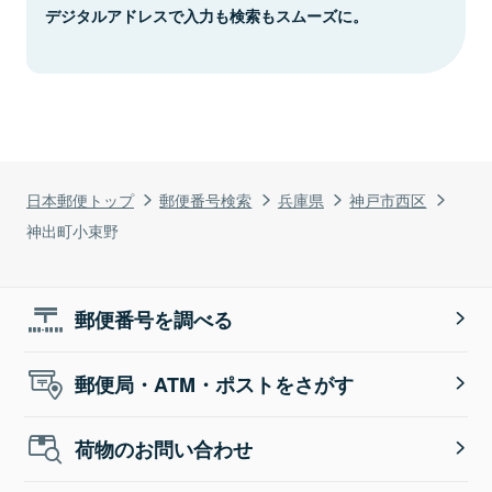
デジタルアドレスで入力も検索もスムーズに。
日本郵便トップ
郵便番号検索
兵庫県
神戸市西区
神出町小束野
郵便番号を調べる
郵便局・ATM・ポストをさがす
荷物のお問い合わせ