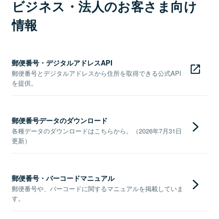
ビジネス・法人のお客さま向け
情報
郵便番号・デジタルアドレスAPI
郵便番号とデジタルアドレスから住所を取得できる公式API
を提供。
郵便番号データのダウンロード
各種データのダウンロードはこちらから。（2026年7月31日
更新）
郵便番号・バーコードマニュアル
郵便番号や、バーコードに関するマニュアルを掲載していま
す。