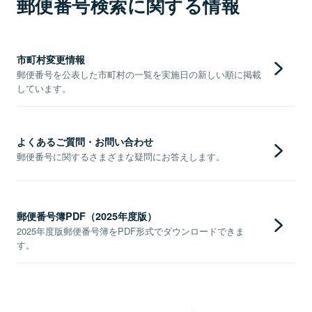
郵便番号検索に関する情報
市町村変更情報
郵便番号を公表した市町村の一覧を実施日の新しい順に掲載
しています。
よくあるご質問・お問い合わせ
郵便番号に関するさまざまな疑問にお答えします。
郵便番号簿PDF（2025年度版）
2025年度版郵便番号簿をPDF形式でダウンロードできま
す。