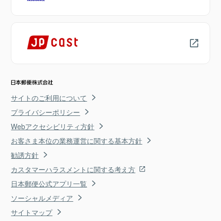
サイトのご利用について
プライバシーポリシー
Webアクセシビリティ方針
お客さま本位の業務運営に関する基本方針
勧誘方針
カスタマーハラスメントに関する考え方
日本郵便公式アプリ一覧
ソーシャルメディア
サイトマップ