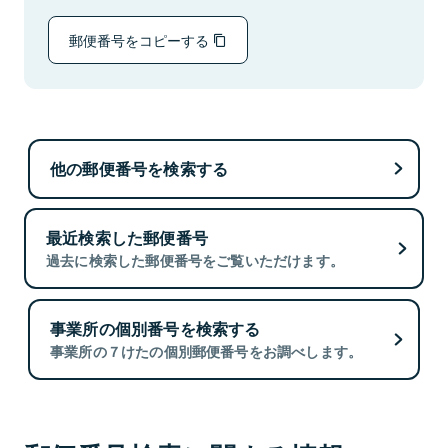
郵便番号をコピーする
他の郵便番号を検索する
最近検索した郵便番号
過去に検索した郵便番号をご覧いただけます。
事業所の個別番号を検索する
事業所の７けたの個別郵便番号をお調べします。