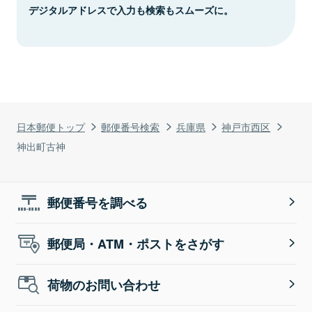
デジタルアドレスで入力も検索もスムーズに。
日本郵便トップ
郵便番号検索
兵庫県
神戸市西区
神出町古神
郵便番号を調べる
郵便局・ATM・ポストをさがす
荷物のお問い合わせ