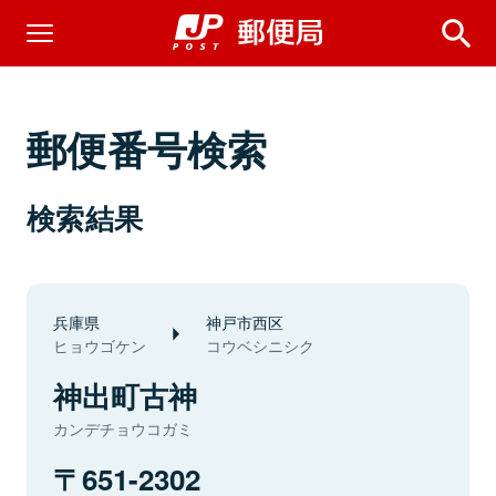
郵便番号検索
検索結果
兵庫県
神戸市西区
ヒョウゴケン
コウベシニシク
神出町古神
カンデチョウコガミ
651-2302