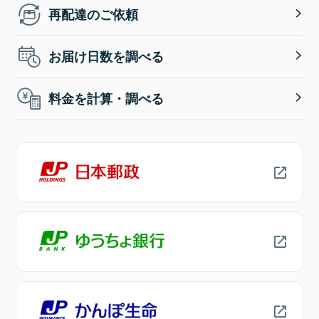
再配達のご依頼
お届け日数を調べる
料金を計算・調べる