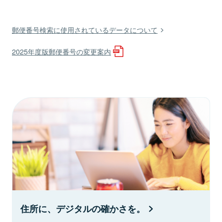
郵便番号検索に使用されているデータについて
2025年度版郵便番号の変更案内
住所に、デジタルの確かさを。