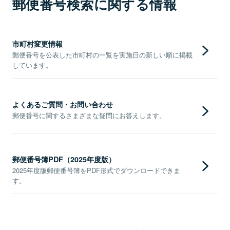
郵便番号検索に関する情報
市町村変更情報
郵便番号を公表した市町村の一覧を実施日の新しい順に掲載
しています。
よくあるご質問・お問い合わせ
郵便番号に関するさまざまな疑問にお答えします。
郵便番号簿PDF（2025年度版）
2025年度版郵便番号簿をPDF形式でダウンロードできま
す。