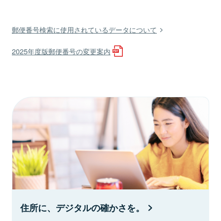
郵便番号検索に使用されているデータについて
2025年度版郵便番号の変更案内
住所に、デジタルの確かさを。