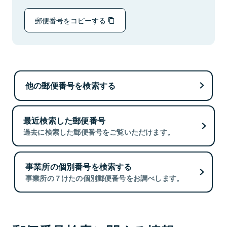
郵便番号をコピーする
他の郵便番号を検索する
最近検索した郵便番号
過去に検索した郵便番号をご覧いただけます。
事業所の個別番号を検索する
事業所の７けたの個別郵便番号をお調べします。