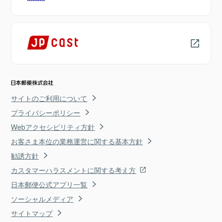
サイトのご利用について
プライバシーポリシー
Webアクセシビリティ方針
お客さま本位の業務運営に関する基本方針
勧誘方針
カスタマーハラスメントに関する考え方
日本郵便公式アプリ一覧
ソーシャルメディア
サイトマップ