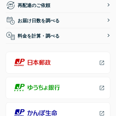
再配達のご依頼
お届け日数を調べる
料金を計算・調べる