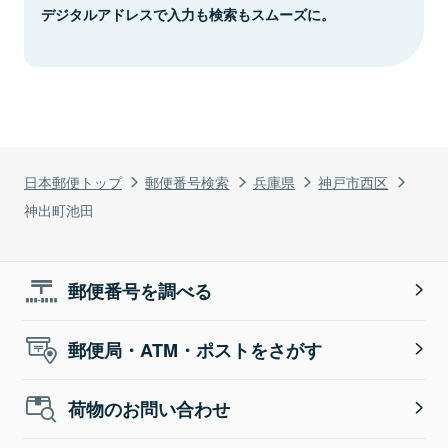
デジタルアドレスで入力も検索もスムーズに。
日本郵便トップ
郵便番号検索
兵庫県
神戸市西区
神出町池田
郵便番号を調べる
郵便局・ATM・ポストをさがす
荷物のお問い合わせ