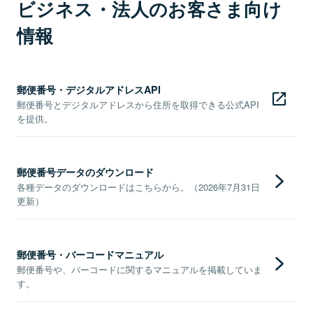
ビジネス・法人のお客さま向け
情報
郵便番号・デジタルアドレスAPI
郵便番号とデジタルアドレスから住所を取得できる公式API
を提供。
郵便番号データのダウンロード
各種データのダウンロードはこちらから。（2026年7月31日
更新）
郵便番号・バーコードマニュアル
郵便番号や、バーコードに関するマニュアルを掲載していま
す。