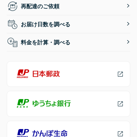
再配達のご依頼
お届け日数を調べる
料金を計算・調べる