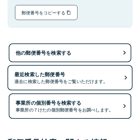
郵便番号をコピーする
他の郵便番号を検索する
最近検索した郵便番号
過去に検索した郵便番号をご覧いただけます。
事業所の個別番号を検索する
事業所の７けたの個別郵便番号をお調べします。