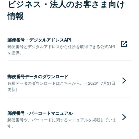
ビジネス・法人のお客さま向け
情報
郵便番号・デジタルアドレスAPI
郵便番号とデジタルアドレスから住所を取得できる公式API
を提供。
郵便番号データのダウンロード
各種データのダウンロードはこちらから。（2026年7月31日
更新）
郵便番号・バーコードマニュアル
郵便番号や、バーコードに関するマニュアルを掲載していま
す。