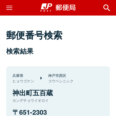
郵便番号検索
検索結果
兵庫県
神戸市西区
ヒョウゴケン
コウベシニシク
神出町五百蔵
カンデチョウイオロイ
651-2303