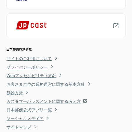
サイトのご利用について
プライバシーポリシー
Webアクセシビリティ方針
お客さま本位の業務運営に関する基本方針
勧誘方針
カスタマーハラスメントに関する考え方
日本郵便公式アプリ一覧
ソーシャルメディア
サイトマップ