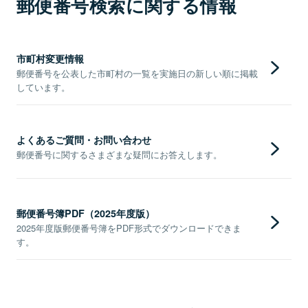
郵便番号検索に関する情報
市町村変更情報
郵便番号を公表した市町村の一覧を実施日の新しい順に掲載
しています。
よくあるご質問・お問い合わせ
郵便番号に関するさまざまな疑問にお答えします。
郵便番号簿PDF（2025年度版）
2025年度版郵便番号簿をPDF形式でダウンロードできま
す。