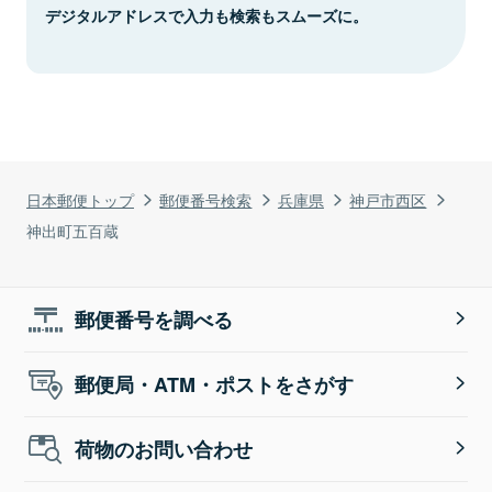
デジタルアドレスで入力も検索もスムーズに。
日本郵便トップ
郵便番号検索
兵庫県
神戸市西区
神出町五百蔵
郵便番号を調べる
郵便局・ATM・ポストをさがす
荷物のお問い合わせ