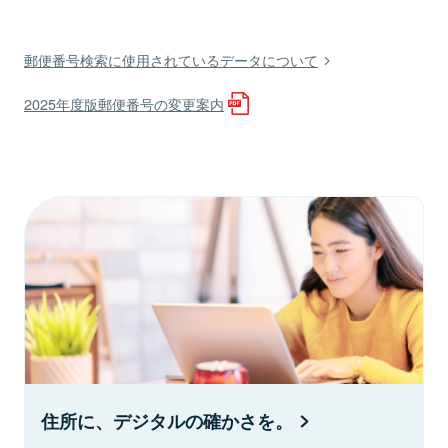
郵便番号検索に使用されているデータについて
2025年度版郵便番号の変更案内
住所に、デジタルの確かさを。