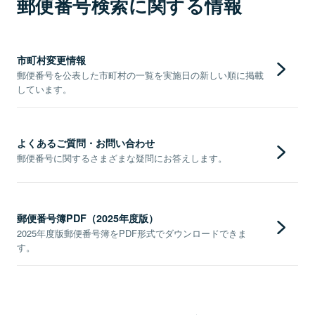
郵便番号検索に関する情報
市町村変更情報
郵便番号を公表した市町村の一覧を実施日の新しい順に掲載
しています。
よくあるご質問・お問い合わせ
郵便番号に関するさまざまな疑問にお答えします。
郵便番号簿PDF（2025年度版）
2025年度版郵便番号簿をPDF形式でダウンロードできま
す。