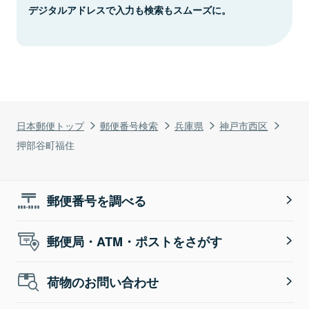
デジタルアドレスで入力も検索もスムーズに。
日本郵便トップ
郵便番号検索
兵庫県
神戸市西区
押部谷町福住
郵便番号を調べる
郵便局・ATM・ポストをさがす
荷物のお問い合わせ