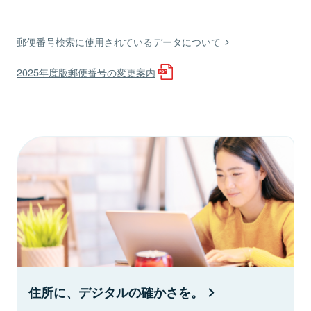
郵便番号検索に使用されているデータについて
2025年度版郵便番号の変更案内
住所に、デジタルの確かさを。