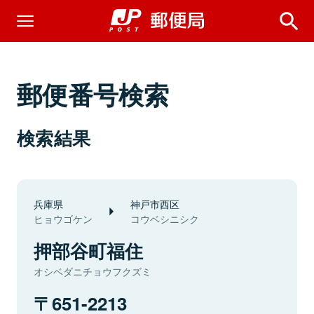
郵便番号検索
検索結果
兵庫県
神戸市西区
ヒョウゴケン
コウベシニシク
押部谷町福住
オシベダニチョウフクズミ
651-2213