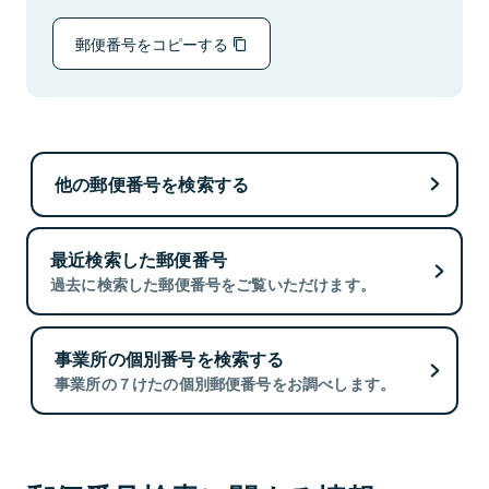
郵便番号をコピーする
他の郵便番号を検索する
最近検索した郵便番号
過去に検索した郵便番号をご覧いただけます。
事業所の個別番号を検索する
事業所の７けたの個別郵便番号をお調べします。