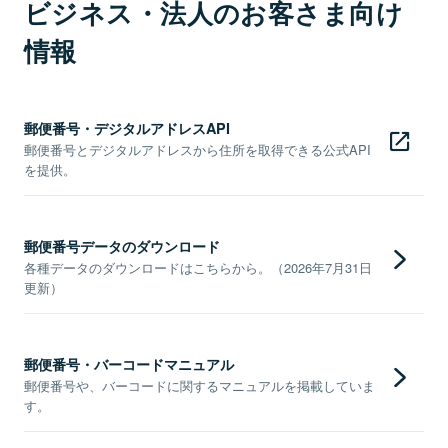
ビジネス・法人のお客さま向け
情報
郵便番号・デジタルアドレスAPI
郵便番号とデジタルアドレスから住所を取得できる公式API
を提供。
郵便番号データのダウンロード
各種データのダウンロードはこちらから。（2026年7月31日
更新）
郵便番号・バーコードマニュアル
郵便番号や、バーコードに関するマニュアルを掲載していま
す。