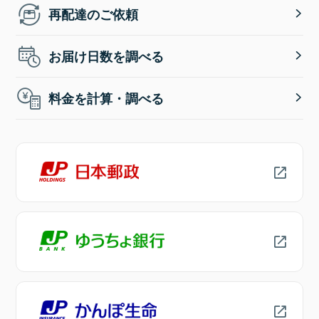
再配達のご依頼
お届け日数を調べる
料金を計算・調べる