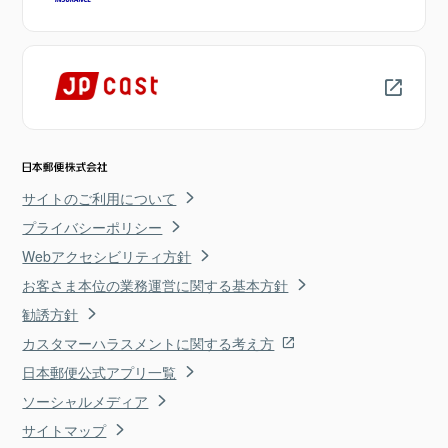
サイトのご利用について
プライバシーポリシー
Webアクセシビリティ方針
お客さま本位の業務運営に関する基本方針
勧誘方針
カスタマーハラスメントに関する考え方
日本郵便公式アプリ一覧
ソーシャルメディア
サイトマップ