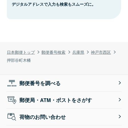
デジタルアドレスで入力も検索もスムーズに。
日本郵便トップ
郵便番号検索
兵庫県
神戸市西区
押部谷町木幡
郵便番号を調べる
郵便局・ATM・ポストをさがす
荷物のお問い合わせ