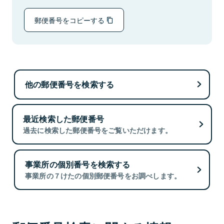
郵便番号をコピーする
他の郵便番号を検索する
最近検索した郵便番号
過去に検索した郵便番号をご覧いただけます。
事業所の個別番号を検索する
事業所の７けたの個別郵便番号をお調べします。