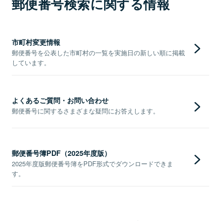
郵便番号検索に関する情報
市町村変更情報
郵便番号を公表した市町村の一覧を実施日の新しい順に掲載
しています。
よくあるご質問・お問い合わせ
郵便番号に関するさまざまな疑問にお答えします。
郵便番号簿PDF（2025年度版）
2025年度版郵便番号簿をPDF形式でダウンロードできま
す。