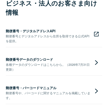
ビジネス・法人のお客さま向け
情報
郵便番号・デジタルアドレスAPI
郵便番号とデジタルアドレスから住所を取得できる公式API
を提供。
郵便番号データのダウンロード
各種データのダウンロードはこちらから。（2026年7月31日
更新）
郵便番号・バーコードマニュアル
郵便番号や、バーコードに関するマニュアルを掲載していま
す。