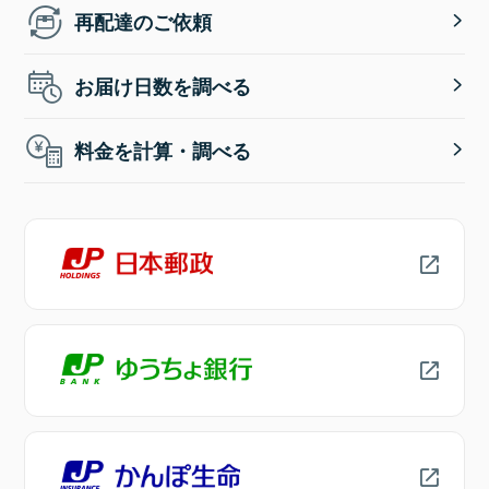
再配達のご依頼
お届け日数を調べる
料金を計算・調べる