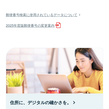
郵便番号検索に使用されているデータについて
2025年度版郵便番号の変更案内
住所に、デジタルの確かさを。