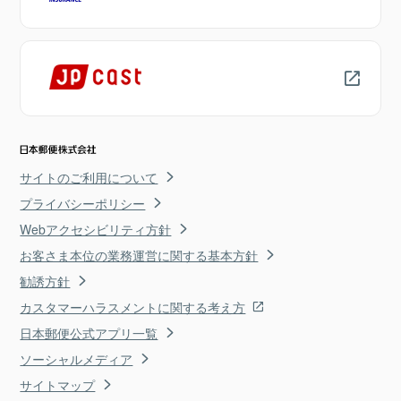
サイトのご利用について
プライバシーポリシー
Webアクセシビリティ方針
お客さま本位の業務運営に関する基本方針
勧誘方針
カスタマーハラスメントに関する考え方
日本郵便公式アプリ一覧
ソーシャルメディア
サイトマップ