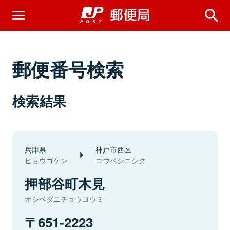
郵便番号検索
検索結果
兵庫県
神戸市西区
ヒョウゴケン
コウベシニシク
押部谷町木見
オシベダニチョウコウミ
651-2223