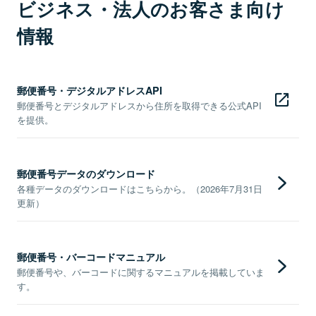
ビジネス・法人のお客さま向け
情報
郵便番号・デジタルアドレスAPI
郵便番号とデジタルアドレスから住所を取得できる公式API
を提供。
郵便番号データのダウンロード
各種データのダウンロードはこちらから。（2026年7月31日
更新）
郵便番号・バーコードマニュアル
郵便番号や、バーコードに関するマニュアルを掲載していま
す。