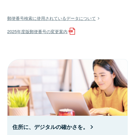
郵便番号検索に使用されているデータについて
2025年度版郵便番号の変更案内
住所に、デジタルの確かさを。