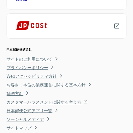
サイトのご利用について
プライバシーポリシー
Webアクセシビリティ方針
お客さま本位の業務運営に関する基本方針
勧誘方針
カスタマーハラスメントに関する考え方
日本郵便公式アプリ一覧
ソーシャルメディア
サイトマップ