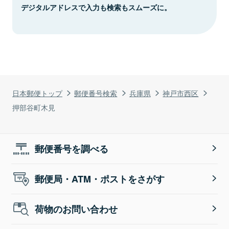
デジタルアドレスで入力も検索もスムーズに。
日本郵便トップ
郵便番号検索
兵庫県
神戸市西区
押部谷町木見
郵便番号を調べる
郵便局・ATM・ポストをさがす
荷物のお問い合わせ