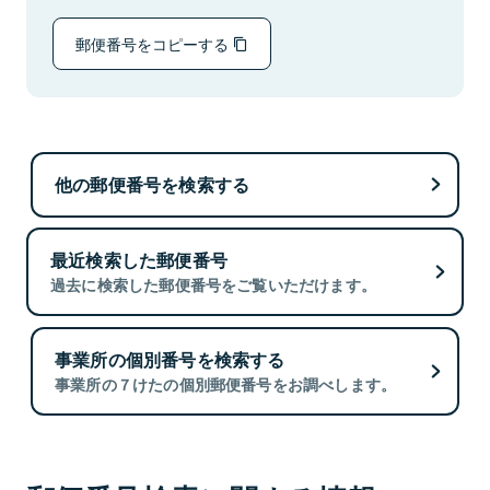
郵便番号をコピーする
他の郵便番号を検索する
最近検索した郵便番号
過去に検索した郵便番号をご覧いただけます。
事業所の個別番号を検索する
事業所の７けたの個別郵便番号をお調べします。