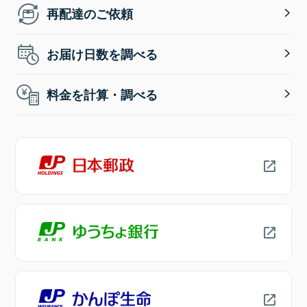
再配達のご依頼
お届け日数を調べる
料金を計算・調べる