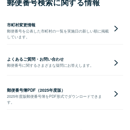
郵便番号検索に関する情報
市町村変更情報
郵便番号を公表した市町村の一覧を実施日の新しい順に掲載
しています。
よくあるご質問・お問い合わせ
郵便番号に関するさまざまな疑問にお答えします。
郵便番号簿PDF（2025年度版）
2025年度版郵便番号簿をPDF形式でダウンロードできま
す。