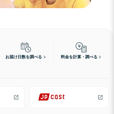
お届け日数を調べる
料金を計算・調べる