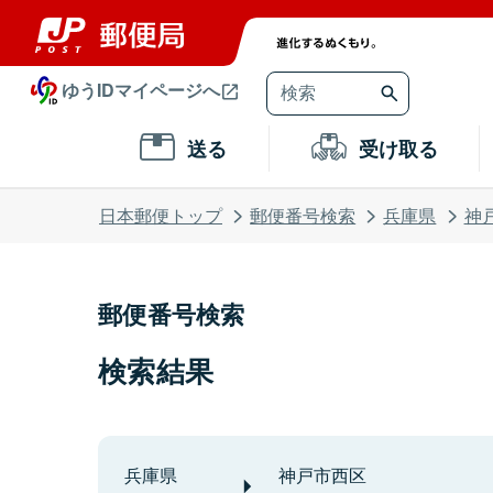
ゆうIDマイページへ
送る
受け取る
日本郵便トップ
郵便番号検索
兵庫県
神
郵便番号検索
検索結果
兵庫県
神戸市西区