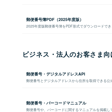
郵便番号簿PDF（2025年度版）
2025年度版郵便番号簿をPDF形式でダウンロードで
ビジネス・法人のお客さま向
郵便番号・デジタルアドレスAPI
郵便番号とデジタルアドレスから住所を取得できる公式
郵便番号・バーコードマニュアル
郵便番号や、バーコードに関するマニュアルを掲載し