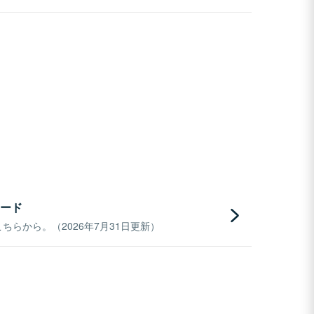
ード
らから。（2026年7月31日更新）