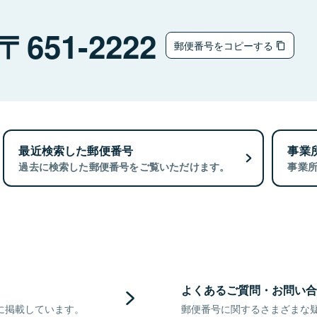
651-2222
郵便番号をコピーする
最近検索した郵便番号
事業
過去に検索した郵便番号をご覧いただけます。
事業
よくあるご質問・お問い合
に掲載しています。
郵便番号に関するさまざまな