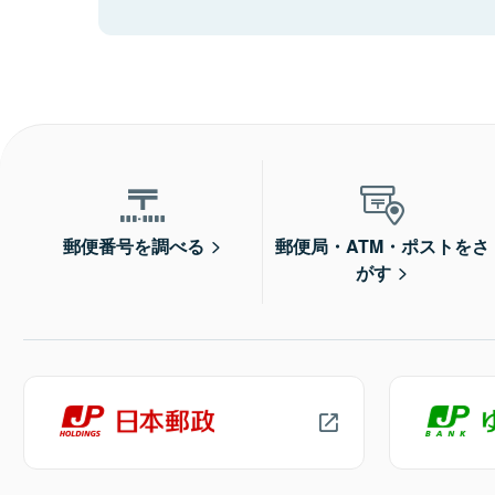
郵便番号を調べる
郵便局・ATM・ポストをさ
がす