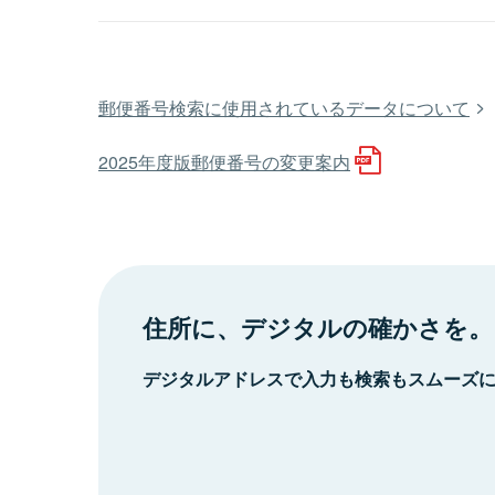
郵便番号検索に使用されているデータについて
2025年度版郵便番号の変更案内
住所に、デジタルの確かさを。
デジタルアドレスで入力も検索もスムーズ