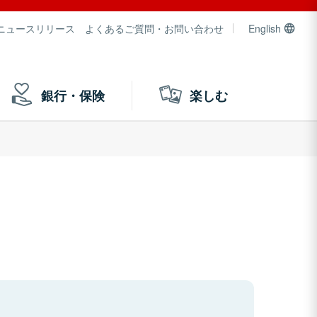
ニュースリリース
よくあるご質問・お問い合わせ
English
銀行・保険
楽しむ