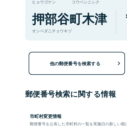
ヒョウゴケン
コウベシニシク
押部谷町木津
オシベダニチョウキヅ
他の郵便番号を検索する
郵便番号検索に関する情報
市町村変更情報
郵便番号を公表した市町村の一覧を実施日の新しい順