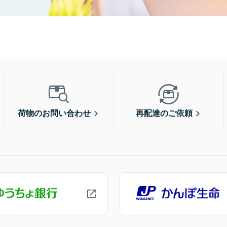
荷物のお問い合わせ
再配達のご依頼