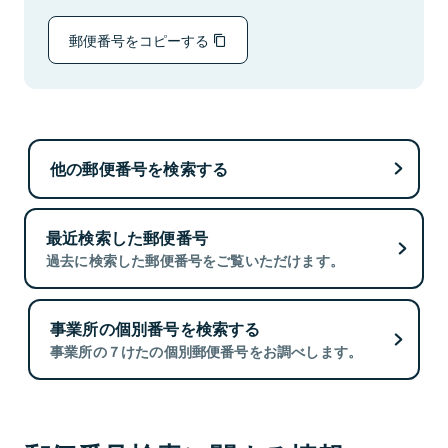
郵便番号をコピーする
他の郵便番号を検索する
最近検索した郵便番号
過去に検索した郵便番号をご覧いただけます。
事業所の個別番号を検索する
事業所の７けたの個別郵便番号をお調べします。