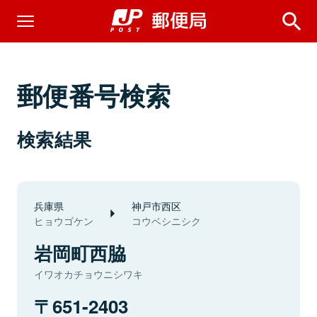
郵便番号検索
検索結果
兵庫県
神戸市西区
ヒョウゴケン
コウベシニシク
岩岡町西脇
イワオカチョウニシワキ
651-2403