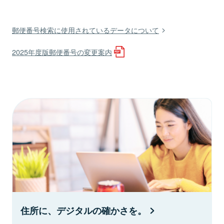
郵便番号検索に使用されているデータについて
2025年度版郵便番号の変更案内
住所に、デジタルの確かさを。