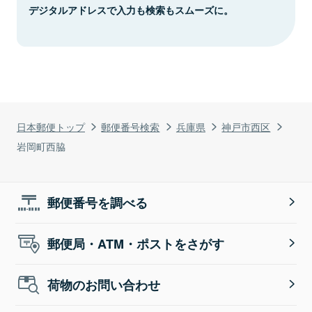
デジタルアドレスで入力も検索もスムーズに。
日本郵便トップ
郵便番号検索
兵庫県
神戸市西区
岩岡町西脇
郵便番号を調べる
郵便局・ATM・ポストをさがす
荷物のお問い合わせ