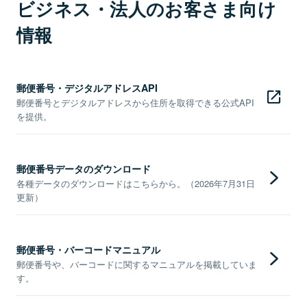
ビジネス・法人のお客さま向け
情報
郵便番号・デジタルアドレスAPI
郵便番号とデジタルアドレスから住所を取得できる公式API
を提供。
郵便番号データのダウンロード
各種データのダウンロードはこちらから。（2026年7月31日
更新）
郵便番号・バーコードマニュアル
郵便番号や、バーコードに関するマニュアルを掲載していま
す。