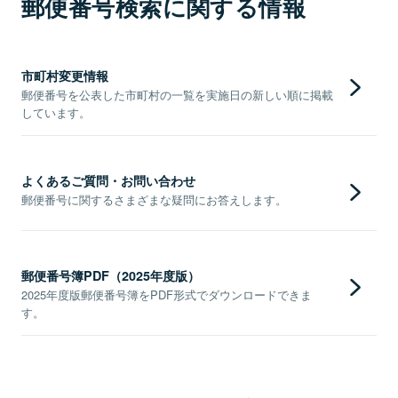
郵便番号検索に関する情報
市町村変更情報
郵便番号を公表した市町村の一覧を実施日の新しい順に掲載
しています。
よくあるご質問・お問い合わせ
郵便番号に関するさまざまな疑問にお答えします。
郵便番号簿PDF（2025年度版）
2025年度版郵便番号簿をPDF形式でダウンロードできま
す。