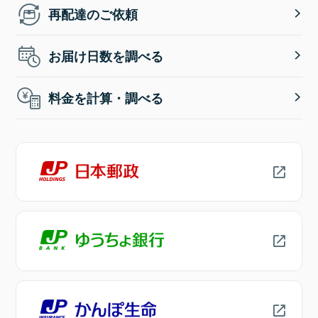
再配達のご依頼
お届け日数を調べる
料金を計算・調べる