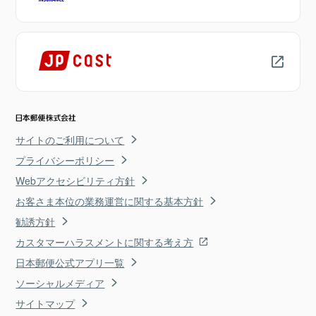
サイトのご利用について
プライバシーポリシー
Webアクセシビリティ方針
お客さま本位の業務運営に関する基本方針
勧誘方針
カスタマーハラスメントに関する考え方
日本郵便公式アプリ一覧
ソーシャルメディア
サイトマップ