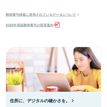
郵便番号検索に使用されているデータについて
2025年度版郵便番号の変更案内
住所に、デジタルの確かさを。