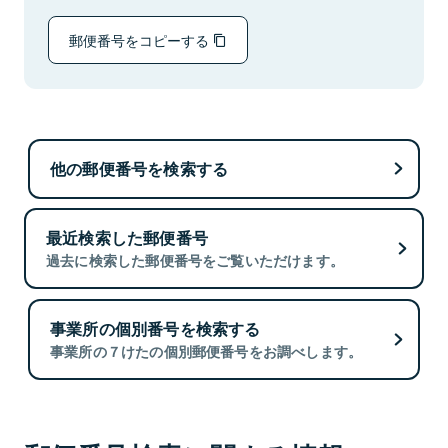
郵便番号をコピーする
他の郵便番号を検索する
最近検索した郵便番号
過去に検索した郵便番号をご覧いただけます。
事業所の個別番号を検索する
事業所の７けたの個別郵便番号をお調べします。