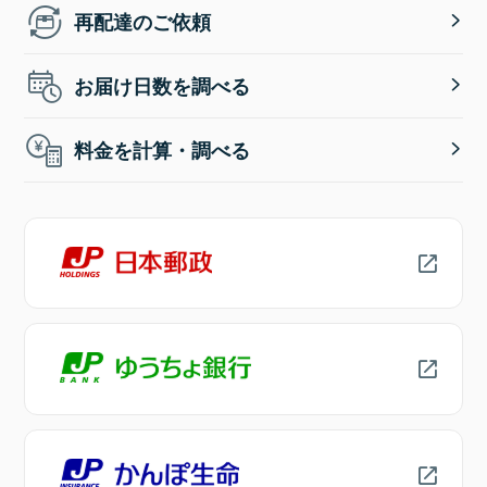
再配達のご依頼
お届け日数を調べる
料金を計算・調べる