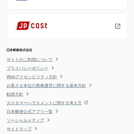
サイトのご利用について
プライバシーポリシー
Webアクセシビリティ方針
お客さま本位の業務運営に関する基本方針
勧誘方針
カスタマーハラスメントに関する考え方
日本郵便公式アプリ一覧
ソーシャルメディア
サイトマップ