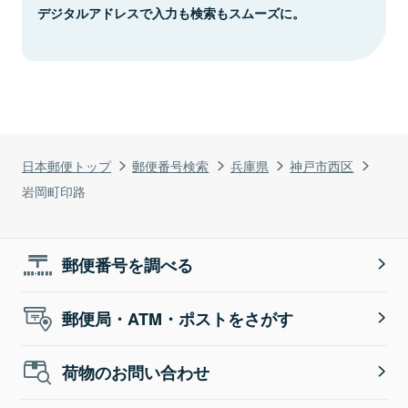
デジタルアドレスで入力も検索もスムーズに。
日本郵便トップ
郵便番号検索
兵庫県
神戸市西区
岩岡町印路
郵便番号を調べる
郵便局・ATM・ポストをさがす
荷物のお問い合わせ