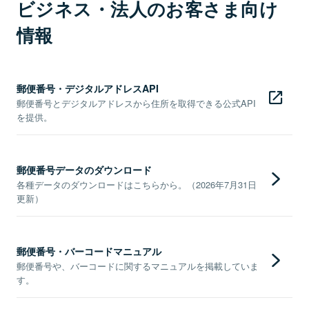
ビジネス・法人のお客さま向け
情報
郵便番号・デジタルアドレスAPI
郵便番号とデジタルアドレスから住所を取得できる公式API
を提供。
郵便番号データのダウンロード
各種データのダウンロードはこちらから。（2026年7月31日
更新）
郵便番号・バーコードマニュアル
郵便番号や、バーコードに関するマニュアルを掲載していま
す。