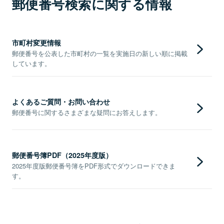
郵便番号検索に関する情報
市町村変更情報
郵便番号を公表した市町村の一覧を実施日の新しい順に掲載
しています。
よくあるご質問・お問い合わせ
郵便番号に関するさまざまな疑問にお答えします。
郵便番号簿PDF（2025年度版）
2025年度版郵便番号簿をPDF形式でダウンロードできま
す。