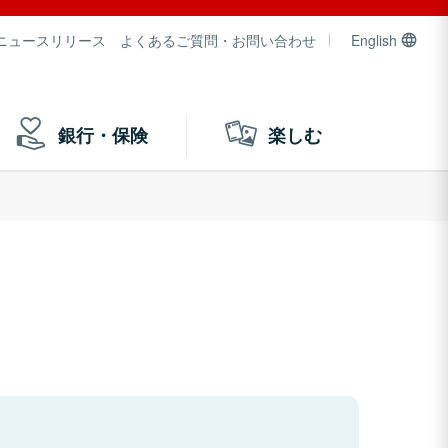
ニュースリリース
よくあるご質問・お問い合わせ
English
銀行・保険
楽しむ