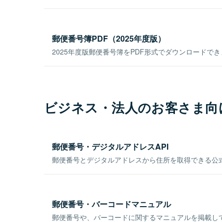
郵便番号簿PDF（2025年度版）
2025年度版郵便番号簿をPDF形式でダウンロードで
ビジネス・法人のお客さま向
郵便番号・デジタルアドレスAPI
郵便番号とデジタルアドレスから住所を取得できる公式
郵便番号・バーコードマニュアル
郵便番号や、バーコードに関するマニュアルを掲載し