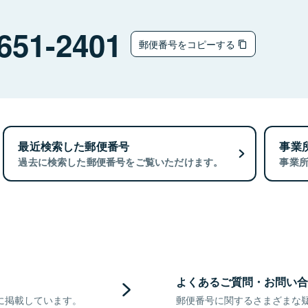
651-2401
郵便番号をコピーする
最近検索した郵便番号
事業
過去に検索した郵便番号をご覧いただけます。
事業
よくあるご質問・お問い合
に掲載しています。
郵便番号に関するさまざまな