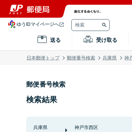
ゆうIDマイページへ
送る
受け取る
日本郵便トップ
郵便番号検索
兵庫県
神
郵便番号検索
検索結果
兵庫県
神戸市西区