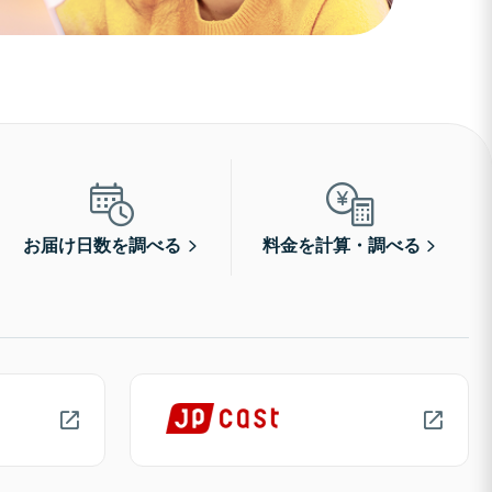
お届け日数を調べる
料金を計算・調べる