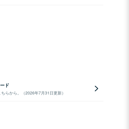
ード
らから。（2026年7月31日更新）