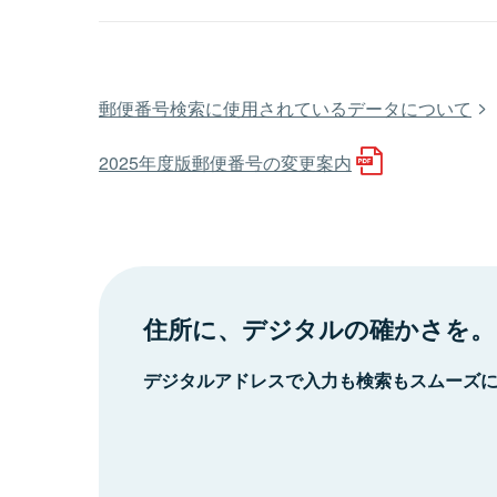
郵便番号検索に使用されているデータについて
2025年度版郵便番号の変更案内
住所に、デジタルの確かさを。
デジタルアドレスで入力も検索もスムーズ