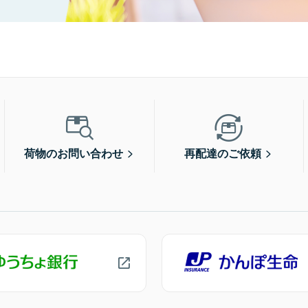
荷物のお問い合わせ
再配達のご依頼