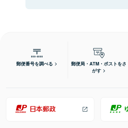
郵便番号を調べる
郵便局・ATM・ポストをさ
がす