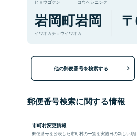
ヒョウゴケン
コウベシニシク
岩岡町岩岡
イワオカチョウイワオカ
他の郵便番号を検索する
郵便番号検索に関する情報
市町村変更情報
郵便番号を公表した市町村の一覧を実施日の新しい順