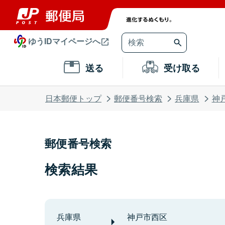
ゆうIDマイページへ
送る
受け取る
日本郵便トップ
郵便番号検索
兵庫県
神
郵便番号検索
検索結果
兵庫県
神戸市西区