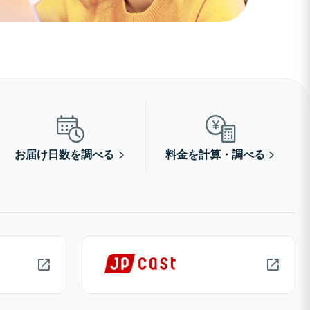
お届け日数を調べる
料金を計算・調べる