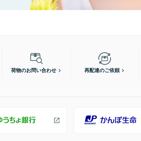
荷物のお問い合わせ
再配達のご依頼