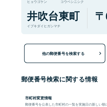
ヒョウゴケン
コウベシニシク
井吹台東町
イブキダイヒガシマチ
他の郵便番号を検索する
郵便番号検索に関する情報
市町村変更情報
郵便番号を公表した市町村の一覧を実施日の新しい順