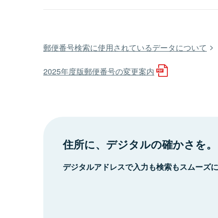
郵便番号検索に使用されているデータについて
2025年度版郵便番号の変更案内
住所に、デジタルの確かさを。
デジタルアドレスで入力も検索もスムーズ