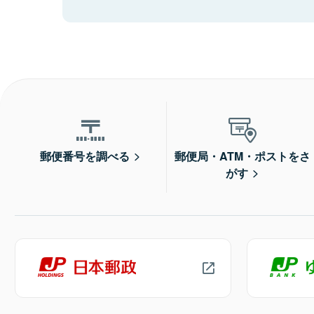
郵便番号を調べる
郵便局・ATM・ポストをさ
がす