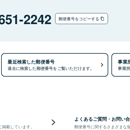
651-2242
郵便番号をコピーする
最近検索した郵便番号
事業
過去に検索した郵便番号をご覧いただけます。
事業
よくあるご質問・お問い合
に掲載しています。
郵便番号に関するさまざまな