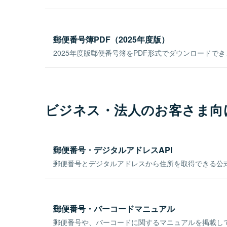
郵便番号簿PDF（2025年度版）
2025年度版郵便番号簿をPDF形式でダウンロードで
ビジネス・法人のお客さま向
郵便番号・デジタルアドレスAPI
郵便番号とデジタルアドレスから住所を取得できる公式
郵便番号・バーコードマニュアル
郵便番号や、バーコードに関するマニュアルを掲載し