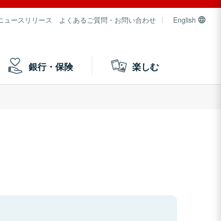
ニュースリリース
よくあるご質問・お問い合わせ
English
銀行・保険
楽しむ