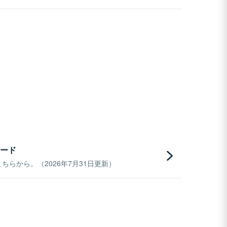
ード
らから。（2026年7月31日更新）