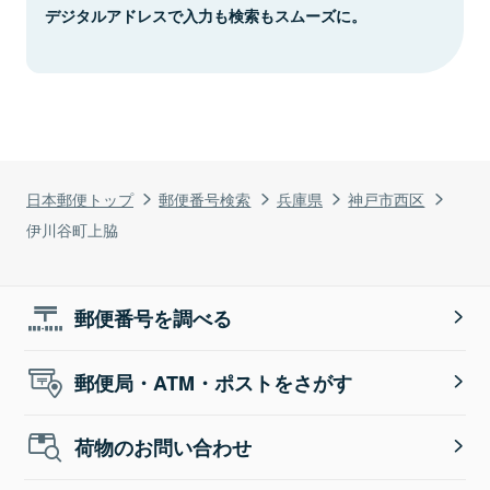
デジタルアドレスで入力も検索もスムーズに。
日本郵便トップ
郵便番号検索
兵庫県
神戸市西区
伊川谷町上脇
郵便番号を調べる
郵便局・ATM・ポストをさがす
荷物のお問い合わせ