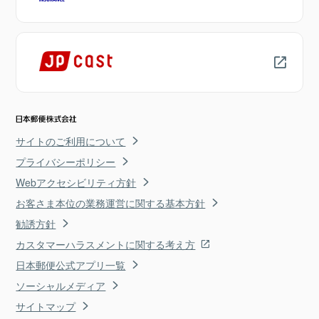
サイトのご利用について
プライバシーポリシー
Webアクセシビリティ方針
お客さま本位の業務運営に関する基本方針
勧誘方針
カスタマーハラスメントに関する考え方
日本郵便公式アプリ一覧
ソーシャルメディア
サイトマップ