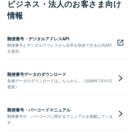
ビジネス・法人のお客さま向け
情報
郵便番号・デジタルアドレスAPI
郵便番号とデジタルアドレスから住所を取得できる公式API
を提供。
郵便番号データのダウンロード
各種データのダウンロードはこちらから。（2026年7月31日
更新）
郵便番号・バーコードマニュアル
郵便番号や、バーコードに関するマニュアルを掲載していま
す。