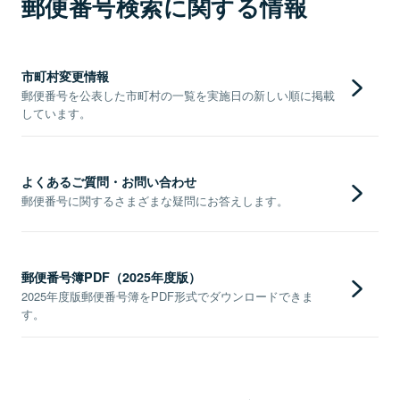
郵便番号検索に関する情報
市町村変更情報
郵便番号を公表した市町村の一覧を実施日の新しい順に掲載
しています。
よくあるご質問・お問い合わせ
郵便番号に関するさまざまな疑問にお答えします。
郵便番号簿PDF（2025年度版）
2025年度版郵便番号簿をPDF形式でダウンロードできま
す。