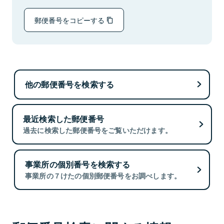
郵便番号をコピーする
他の郵便番号を検索する
最近検索した郵便番号
過去に検索した郵便番号をご覧いただけます。
事業所の個別番号を検索する
事業所の７けたの個別郵便番号をお調べします。