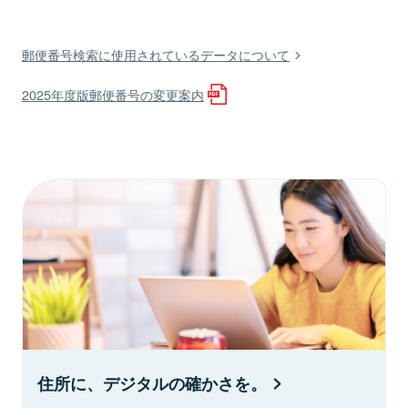
郵便番号検索に使用されているデータについて
2025年度版郵便番号の変更案内
住所に、デジタルの確かさを。