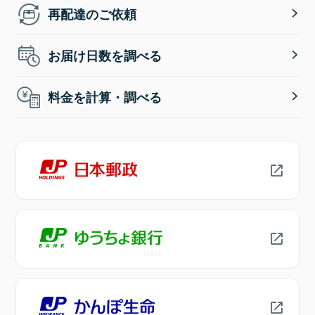
再配達のご依頼
お届け日数を調べる
料金を計算・調べる