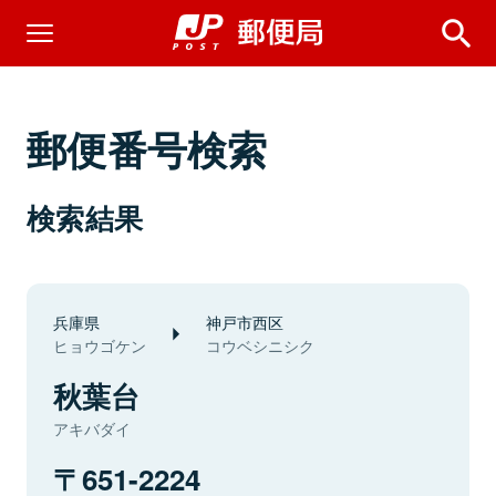
郵便番号検索
検索結果
兵庫県
神戸市西区
ヒョウゴケン
コウベシニシク
秋葉台
アキバダイ
651-2224