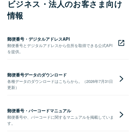
ビジネス・法人のお客さま向け
情報
郵便番号・デジタルアドレスAPI
郵便番号とデジタルアドレスから住所を取得できる公式API
を提供。
郵便番号データのダウンロード
各種データのダウンロードはこちらから。（2026年7月31日
更新）
郵便番号・バーコードマニュアル
郵便番号や、バーコードに関するマニュアルを掲載していま
す。