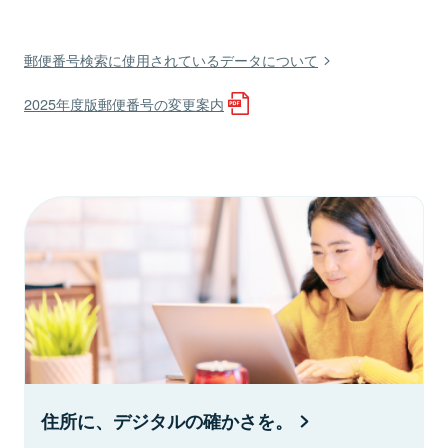
郵便番号検索に使用されているデータについて
2025年度版郵便番号の変更案内
住所に、デジタルの確かさを。