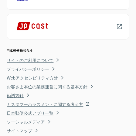
サイトのご利用について
プライバシーポリシー
Webアクセシビリティ方針
お客さま本位の業務運営に関する基本方針
勧誘方針
カスタマーハラスメントに関する考え方
日本郵便公式アプリ一覧
ソーシャルメディア
サイトマップ