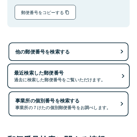
郵便番号をコピーする
他の郵便番号を検索する
最近検索した郵便番号
過去に検索した郵便番号をご覧いただけます。
事業所の個別番号を検索する
事業所の７けたの個別郵便番号をお調べします。