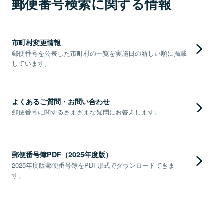
郵便番号検索に関する情報
市町村変更情報
郵便番号を公表した市町村の一覧を実施日の新しい順に掲載
しています。
よくあるご質問・お問い合わせ
郵便番号に関するさまざまな疑問にお答えします。
郵便番号簿PDF（2025年度版）
2025年度版郵便番号簿をPDF形式でダウンロードできま
す。