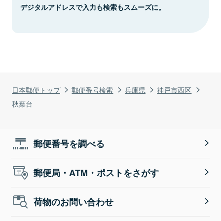
デジタルアドレスで入力も検索もスムーズに。
日本郵便トップ
郵便番号検索
兵庫県
神戸市西区
秋葉台
郵便番号を調べる
郵便局・ATM・ポストをさがす
荷物のお問い合わせ