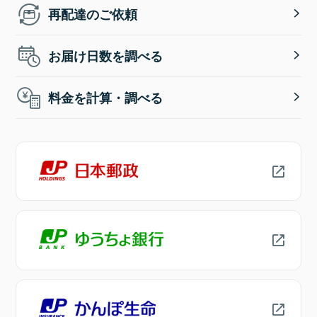
再配達のご依頼
お届け日数を調べる
料金を計算・調べる