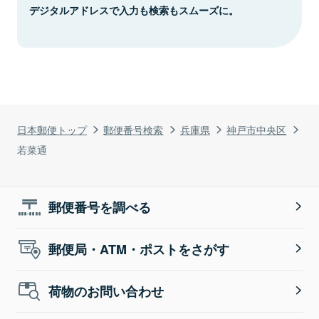
デジタルアドレスで入力も検索もスムーズに。
日本郵便トップ
郵便番号検索
兵庫県
神戸市中央区
若菜通
郵便番号を調べる
郵便局・ATM・ポストをさがす
荷物のお問い合わせ