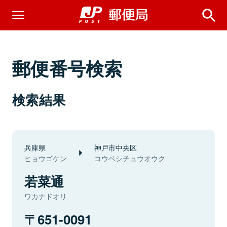
郵便番号検索
検索結果
兵庫県
神戸市中央区
ヒョウゴケン
コウベシチュウオウク
若菜通
ワカナドオリ
651-0091