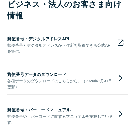
ビジネス・法人のお客さま向け
情報
郵便番号・デジタルアドレスAPI
郵便番号とデジタルアドレスから住所を取得できる公式API
を提供。
郵便番号データのダウンロード
各種データのダウンロードはこちらから。（2026年7月31日
更新）
郵便番号・バーコードマニュアル
郵便番号や、バーコードに関するマニュアルを掲載していま
す。