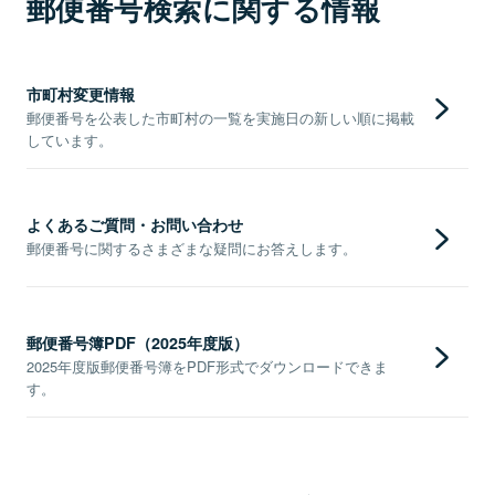
郵便番号検索に関する情報
市町村変更情報
郵便番号を公表した市町村の一覧を実施日の新しい順に掲載
しています。
よくあるご質問・お問い合わせ
郵便番号に関するさまざまな疑問にお答えします。
郵便番号簿PDF（2025年度版）
2025年度版郵便番号簿をPDF形式でダウンロードできま
す。