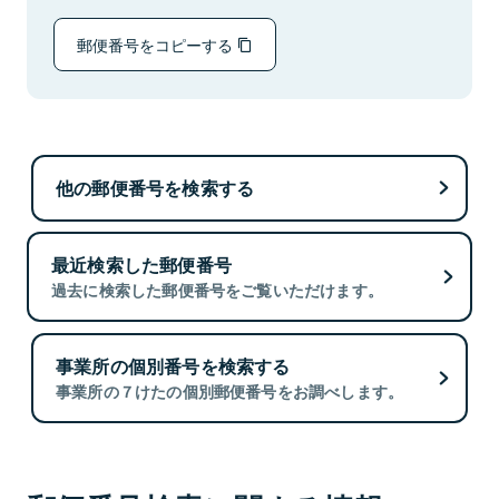
郵便番号をコピーする
他の郵便番号を検索する
最近検索した郵便番号
過去に検索した郵便番号をご覧いただけます。
事業所の個別番号を検索する
事業所の７けたの個別郵便番号をお調べします。