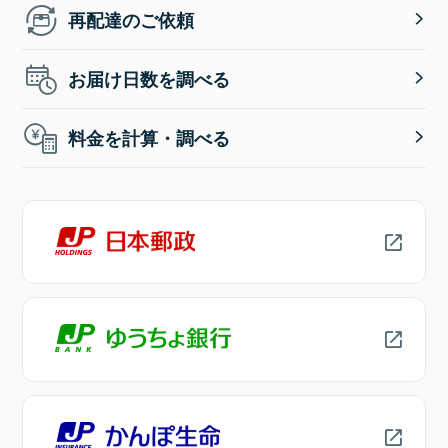
再配達のご依頼
お届け日数を調べる
料金を計算・調べる