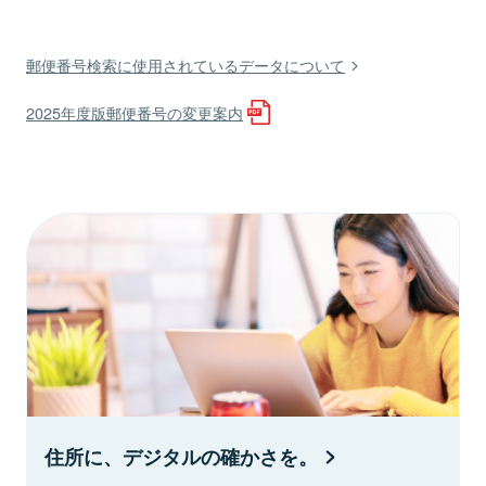
郵便番号検索に使用されているデータについて
2025年度版郵便番号の変更案内
住所に、デジタルの確かさを。