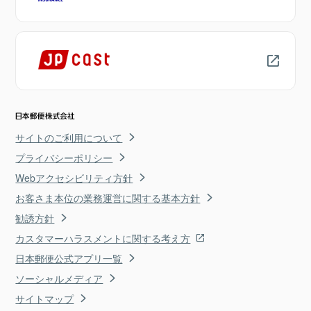
サイトのご利用について
プライバシーポリシー
Webアクセシビリティ方針
お客さま本位の業務運営に関する基本方針
勧誘方針
カスタマーハラスメントに関する考え方
日本郵便公式アプリ一覧
ソーシャルメディア
サイトマップ