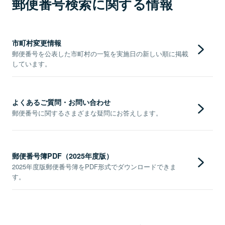
郵便番号検索に関する情報
市町村変更情報
郵便番号を公表した市町村の一覧を実施日の新しい順に掲載
しています。
よくあるご質問・お問い合わせ
郵便番号に関するさまざまな疑問にお答えします。
郵便番号簿PDF（2025年度版）
2025年度版郵便番号簿をPDF形式でダウンロードできま
す。