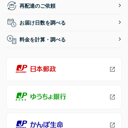
再配達のご依頼
お届け日数を調べる
料金を計算・調べる