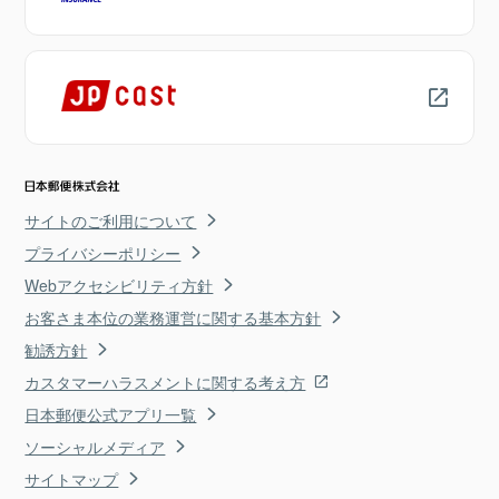
サイトのご利用について
プライバシーポリシー
Webアクセシビリティ方針
お客さま本位の業務運営に関する基本方針
勧誘方針
カスタマーハラスメントに関する考え方
日本郵便公式アプリ一覧
ソーシャルメディア
サイトマップ