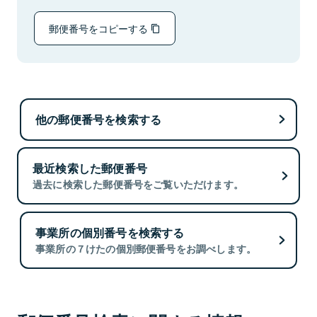
郵便番号をコピーする
他の郵便番号を検索する
最近検索した郵便番号
過去に検索した郵便番号をご覧いただけます。
事業所の個別番号を検索する
事業所の７けたの個別郵便番号をお調べします。