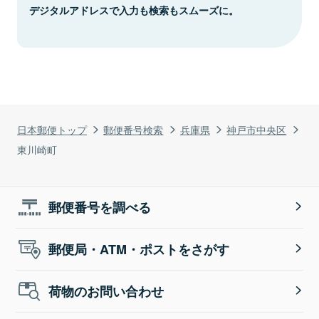
デジタルアドレスで入力も検索もスムーズに。
日本郵便トップ
郵便番号検索
兵庫県
神戸市中央区
東川崎町
郵便番号を調べる
郵便局・ATM・ポストをさがす
荷物のお問い合わせ