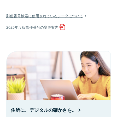
郵便番号検索に使用されているデータについて
2025年度版郵便番号の変更案内
住所に、デジタルの確かさを。