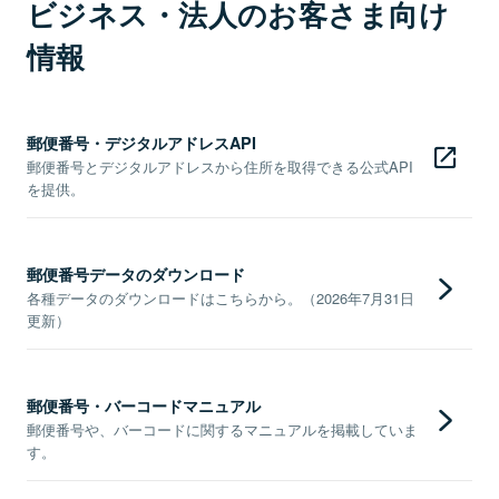
ビジネス・法人のお客さま向け
情報
郵便番号・デジタルアドレスAPI
郵便番号とデジタルアドレスから住所を取得できる公式API
を提供。
郵便番号データのダウンロード
各種データのダウンロードはこちらから。（2026年7月31日
更新）
郵便番号・バーコードマニュアル
郵便番号や、バーコードに関するマニュアルを掲載していま
す。