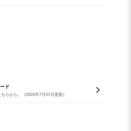
ード
らから。（2026年7月31日更新）