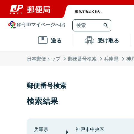
ゆうIDマイページへ
送る
受け取る
日本郵便トップ
郵便番号検索
兵庫県
神
郵便番号検索
検索結果
兵庫県
神戸市中央区