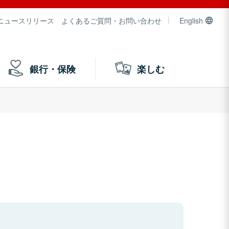
ニュースリリース
よくあるご質問・お問い合わせ
English
銀行・保険
楽しむ