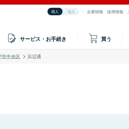
企業情報
採用情報
個人
法人
サービス・お手続き
買う
戸市中央区
浜辺通