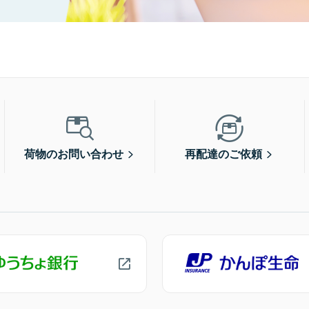
荷物のお問い合わせ
再配達のご依頼