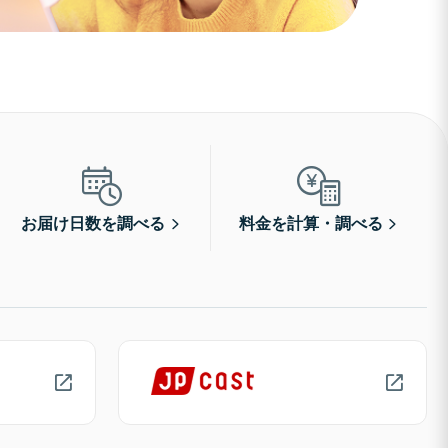
お届け日数を調べる
料金を計算・調べる