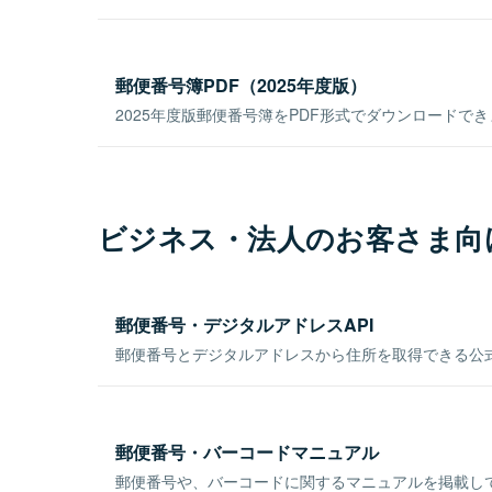
郵便番号簿PDF（2025年度版）
2025年度版郵便番号簿をPDF形式でダウンロードで
ビジネス・法人のお客さま向
郵便番号・デジタルアドレスAPI
郵便番号とデジタルアドレスから住所を取得できる公式
郵便番号・バーコードマニュアル
郵便番号や、バーコードに関するマニュアルを掲載し