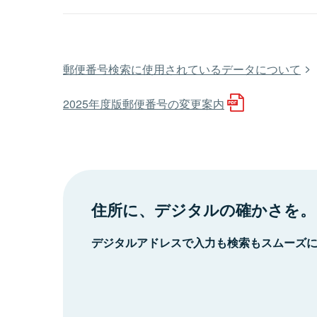
郵便番号検索に使用されているデータについて
2025年度版郵便番号の変更案内
住所に、デジタルの確かさを。
デジタルアドレスで入力も検索もスムーズ