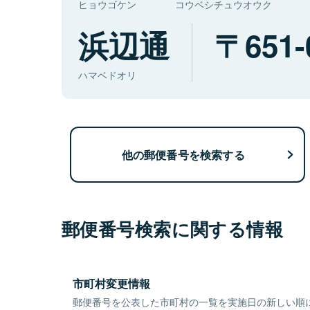
ヒョウゴケン
コウベシチュウオウク
浜辺通
651-
ハマベドオリ
他の郵便番号を検索する
郵便番号検索に関する情報
市町村変更情報
郵便番号を公表した市町村の一覧を実施日の新しい順