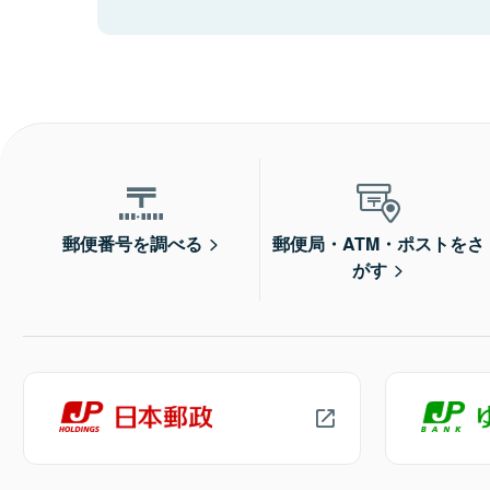
郵便番号を調べる
郵便局・ATM・ポストをさ
がす