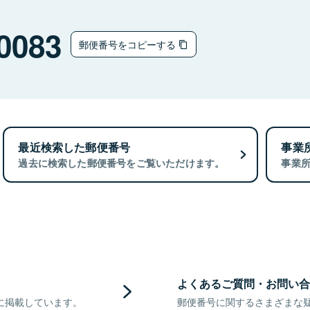
0083
郵便番号をコピーする
最近検索した郵便番号
事業
過去に検索した郵便番号をご覧いただけます。
事業
よくあるご質問・お問い合
に掲載しています。
郵便番号に関するさまざまな