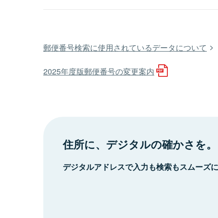
郵便番号検索に使用されているデータについて
2025年度版郵便番号の変更案内
住所に、デジタルの確かさを。
デジタルアドレスで入力も検索もスムーズ