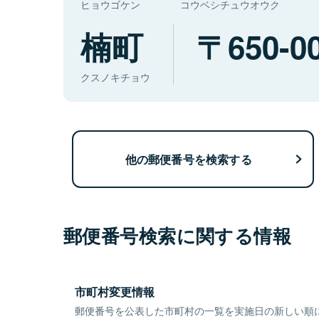
ヒョウゴケン
コウベシチュウオウク
楠町
650-0
クスノキチョウ
他の郵便番号を検索する
郵便番号検索に関する情報
市町村変更情報
郵便番号を公表した市町村の一覧を実施日の新しい順