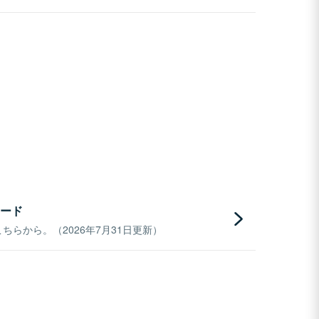
ード
らから。（2026年7月31日更新）