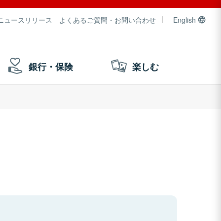
ニュースリリース
よくあるご質問・お問い合わせ
English
銀行・保険
楽しむ