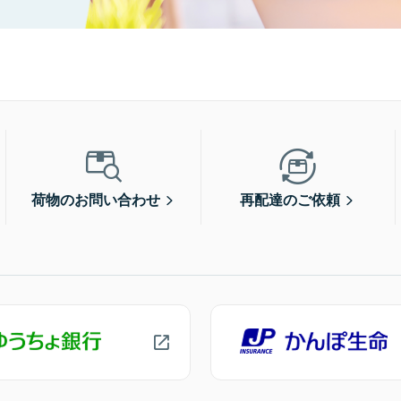
荷物のお問い合わせ
再配達のご依頼