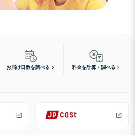
お届け日数を調べる
料金を計算・調べる