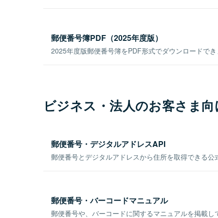
郵便番号簿PDF（2025年度版）
2025年度版郵便番号簿をPDF形式でダウンロードで
ビジネス・法人のお客さま向
郵便番号・デジタルアドレスAPI
郵便番号とデジタルアドレスから住所を取得できる公式
郵便番号・バーコードマニュアル
郵便番号や、バーコードに関するマニュアルを掲載し