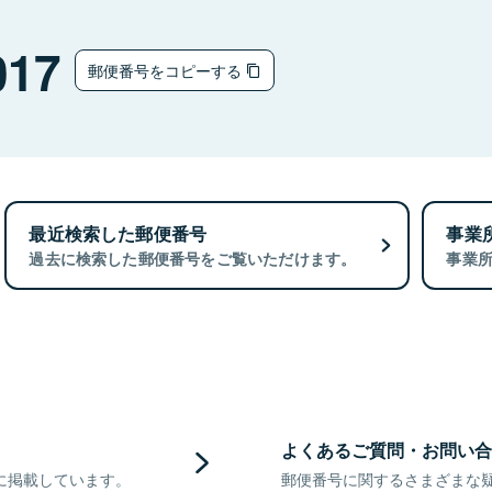
017
郵便番号をコピーする
最近検索した郵便番号
事業
過去に検索した郵便番号をご覧いただけます。
事業
よくあるご質問・お問い合
に掲載しています。
郵便番号に関するさまざまな