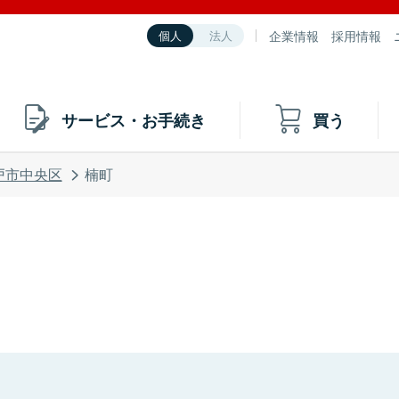
企業情報
採用情報
個人
法人
サービス・お手続き
買う
戸市中央区
楠町