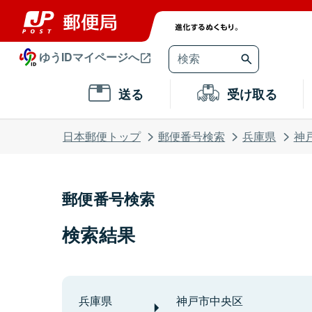
ゆうIDマイページへ
送る
受け取る
日本郵便トップ
郵便番号検索
兵庫県
神
郵便番号検索
検索結果
兵庫県
神戸市中央区