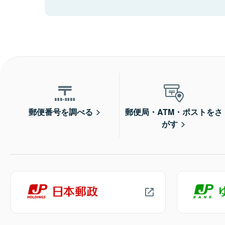
郵便番号を調べる
郵便局・ATM・ポストをさ
がす