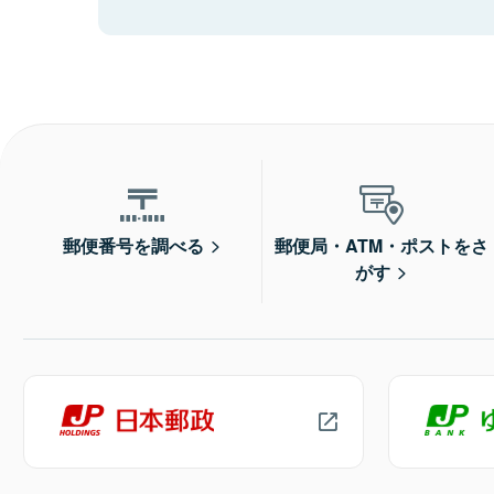
郵便番号を調べる
郵便局・ATM・ポストをさ
がす