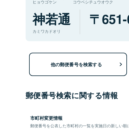
ヒョウゴケン
コウベシチュウオウク
神若通
651-
カミワカドオリ
他の郵便番号を検索する
郵便番号検索に関する情報
市町村変更情報
郵便番号を公表した市町村の一覧を実施日の新しい順