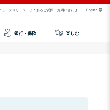
ニュースリリース
よくあるご質問・お問い合わせ
English
銀行・保険
楽しむ