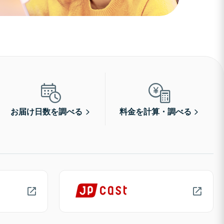
お届け日数を調べる
料金を計算・調べる