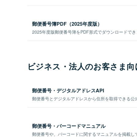
郵便番号簿PDF（2025年度版）
2025年度版郵便番号簿をPDF形式でダウンロードで
ビジネス・法人のお客さま向
郵便番号・デジタルアドレスAPI
郵便番号とデジタルアドレスから住所を取得できる公式
郵便番号・バーコードマニュアル
郵便番号や、バーコードに関するマニュアルを掲載し