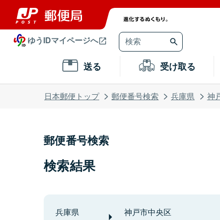
ゆうIDマイページへ
送る
受け取る
日本郵便トップ
郵便番号検索
兵庫県
神
郵便番号検索
検索結果
兵庫県
神戸市中央区