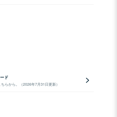
ード
らから。（2026年7月31日更新）