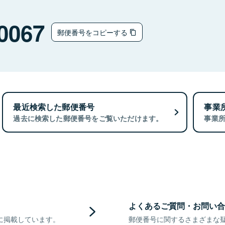
0067
郵便番号をコピーする
最近検索した郵便番号
事業
過去に検索した郵便番号をご覧いただけます。
事業
よくあるご質問・お問い合
に掲載しています。
郵便番号に関するさまざまな