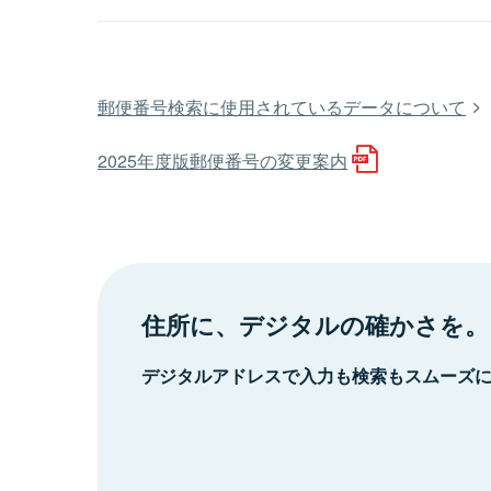
郵便番号検索に使用されているデータについて
2025年度版郵便番号の変更案内
住所に、デジタルの確かさを。
デジタルアドレスで入力も検索もスムーズ