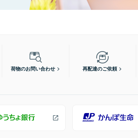
荷物のお問い合わせ
再配達のご依頼