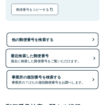
郵便番号をコピーする
他の郵便番号を検索する
最近検索した郵便番号
過去に検索した郵便番号をご覧いただけます。
事業所の個別番号を検索する
事業所の７けたの個別郵便番号をお調べします。