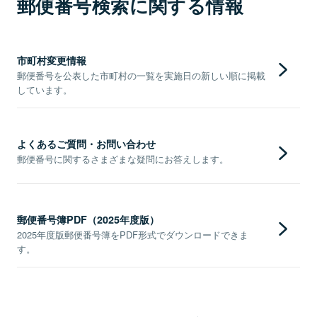
郵便番号検索に関する情報
市町村変更情報
郵便番号を公表した市町村の一覧を実施日の新しい順に掲載
しています。
よくあるご質問・お問い合わせ
郵便番号に関するさまざまな疑問にお答えします。
郵便番号簿PDF（2025年度版）
2025年度版郵便番号簿をPDF形式でダウンロードできま
す。