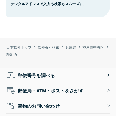
デジタルアドレスで入力も検索もスムーズに。
日本郵便トップ
郵便番号検索
兵庫県
神戸市中央区
籠池通
郵便番号を調べる
郵便局・ATM・ポストをさがす
荷物のお問い合わせ