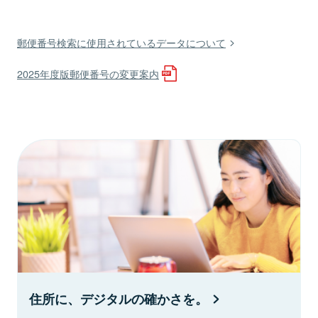
郵便番号検索に使用されているデータについて
2025年度版郵便番号の変更案内
住所に、デジタルの確かさを。