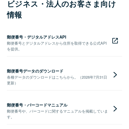
ビジネス・法人のお客さま向け
情報
郵便番号・デジタルアドレスAPI
郵便番号とデジタルアドレスから住所を取得できる公式API
を提供。
郵便番号データのダウンロード
各種データのダウンロードはこちらから。（2026年7月31日
更新）
郵便番号・バーコードマニュアル
郵便番号や、バーコードに関するマニュアルを掲載していま
す。