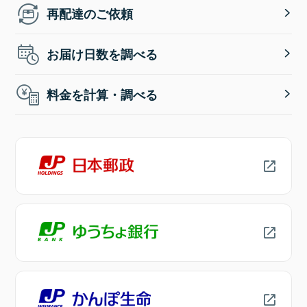
再配達のご依頼
お届け日数を調べる
料金を計算・調べる