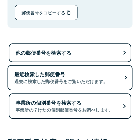
郵便番号をコピーする
他の郵便番号を検索する
最近検索した郵便番号
過去に検索した郵便番号をご覧いただけます。
事業所の個別番号を検索する
事業所の７けたの個別郵便番号をお調べします。