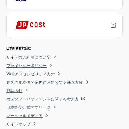
サイトのご利用について
プライバシーポリシー
Webアクセシビリティ方針
お客さま本位の業務運営に関する基本方針
勧誘方針
カスタマーハラスメントに関する考え方
日本郵便公式アプリ一覧
ソーシャルメディア
サイトマップ