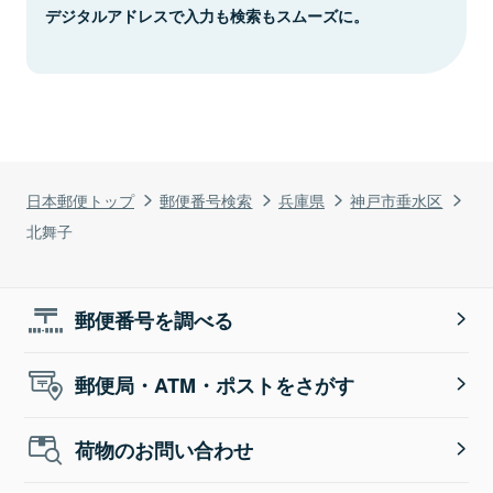
デジタルアドレスで入力も検索もスムーズに。
日本郵便トップ
郵便番号検索
兵庫県
神戸市垂水区
北舞子
郵便番号を調べる
郵便局・ATM・ポストをさがす
荷物のお問い合わせ