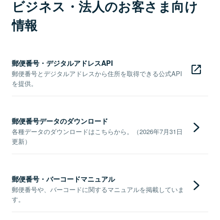
ビジネス・法人のお客さま向け
情報
郵便番号・デジタルアドレスAPI
郵便番号とデジタルアドレスから住所を取得できる公式API
を提供。
郵便番号データのダウンロード
各種データのダウンロードはこちらから。（2026年7月31日
更新）
郵便番号・バーコードマニュアル
郵便番号や、バーコードに関するマニュアルを掲載していま
す。