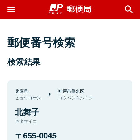
郵便番号検索
検索結果
兵庫県
神戸市垂水区
ヒョウゴケン
コウベシタルミク
北舞子
キタマイコ
655-0045