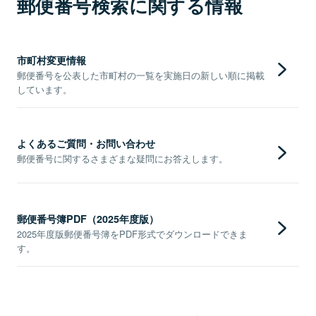
郵便番号検索に関する情報
市町村変更情報
郵便番号を公表した市町村の一覧を実施日の新しい順に掲載
しています。
よくあるご質問・お問い合わせ
郵便番号に関するさまざまな疑問にお答えします。
郵便番号簿PDF（2025年度版）
2025年度版郵便番号簿をPDF形式でダウンロードできま
す。