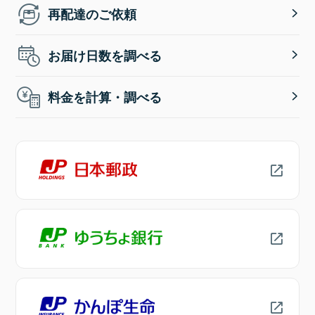
再配達のご依頼
お届け日数を調べる
料金を計算・調べる