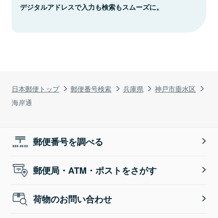
デジタルアドレスで入力も検索もスムーズに。
日本郵便トップ
郵便番号検索
兵庫県
神戸市垂水区
海岸通
郵便番号を調べる
郵便局・ATM・ポストをさがす
荷物のお問い合わせ