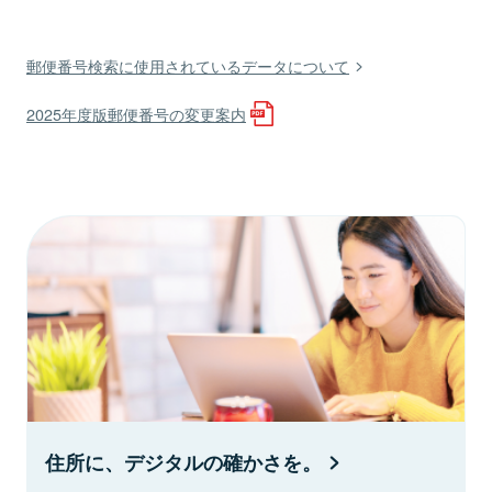
郵便番号検索に使用されているデータについて
2025年度版郵便番号の変更案内
住所に、デジタルの確かさを。