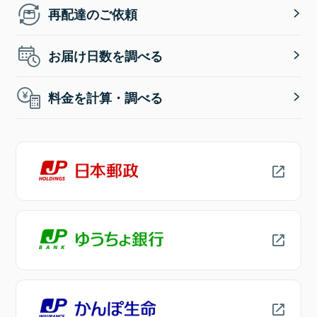
再配達のご依頼
お届け日数を調べる
料金を計算・調べる