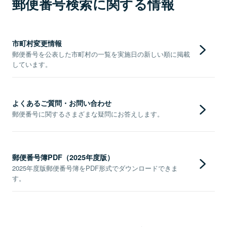
郵便番号検索に関する情報
市町村変更情報
郵便番号を公表した市町村の一覧を実施日の新しい順に掲載
しています。
よくあるご質問・お問い合わせ
郵便番号に関するさまざまな疑問にお答えします。
郵便番号簿PDF（2025年度版）
2025年度版郵便番号簿をPDF形式でダウンロードできま
す。