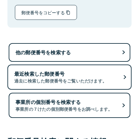
郵便番号をコピーする
他の郵便番号を検索する
最近検索した郵便番号
過去に検索した郵便番号をご覧いただけます。
事業所の個別番号を検索する
事業所の７けたの個別郵便番号をお調べします。