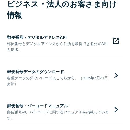
ビジネス・法人のお客さま向け
情報
郵便番号・デジタルアドレスAPI
郵便番号とデジタルアドレスから住所を取得できる公式API
を提供。
郵便番号データのダウンロード
各種データのダウンロードはこちらから。（2026年7月31日
更新）
郵便番号・バーコードマニュアル
郵便番号や、バーコードに関するマニュアルを掲載していま
す。