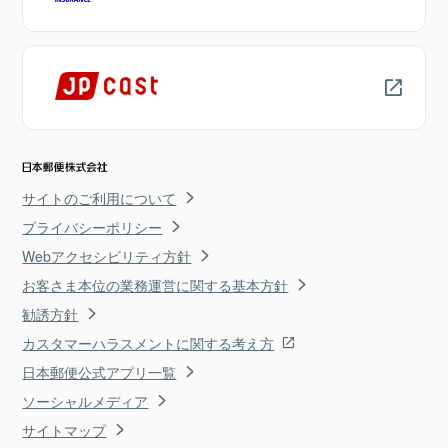
サイトのご利用について
プライバシーポリシー
Webアクセシビリティ方針
お客さま本位の業務運営に関する基本方針
勧誘方針
カスタマーハラスメントに関する考え方
日本郵便公式アプリ一覧
ソーシャルメディア
サイトマップ