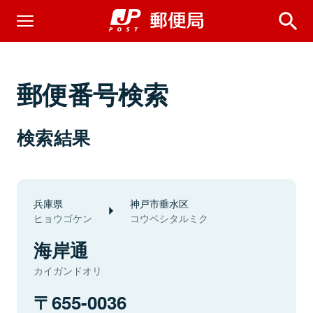
郵便番号検索
検索結果
兵庫県
神戸市垂水区
ヒョウゴケン
コウベシタルミク
海岸通
カイガンドオリ
655-0036