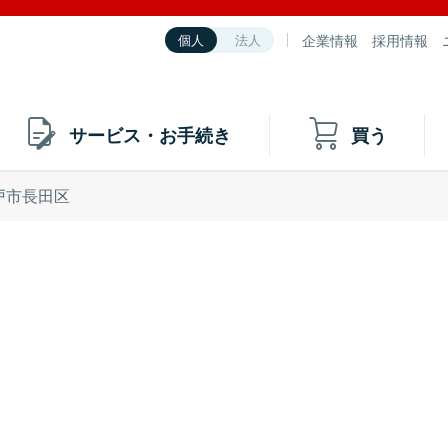
企業情報
採用情報
個人
法人
サービス・お手続き
買う
戸市長田区