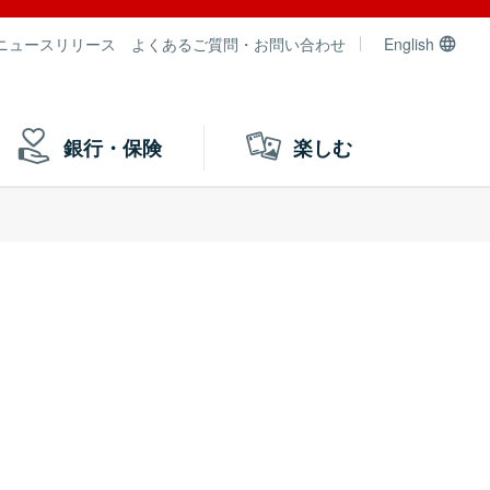
ニュースリリース
よくあるご質問・お問い合わせ
English
銀行・保険
楽しむ