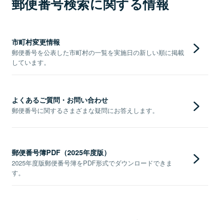
郵便番号検索に関する情報
市町村変更情報
郵便番号を公表した市町村の一覧を実施日の新しい順に掲載
しています。
よくあるご質問・お問い合わせ
郵便番号に関するさまざまな疑問にお答えします。
郵便番号簿PDF（2025年度版）
2025年度版郵便番号簿をPDF形式でダウンロードできま
す。