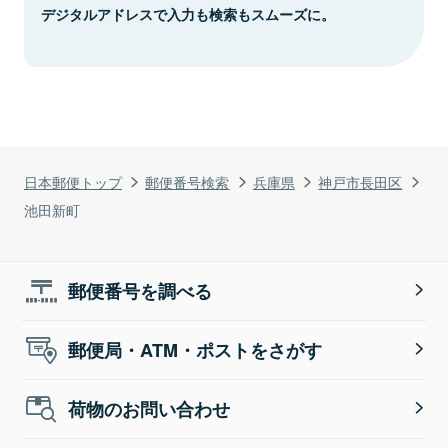
デジタルアドレスで入力も検索もスムーズに。
日本郵便トップ
郵便番号検索
兵庫県
神戸市長田区
池田新町
郵便番号を調べる
郵便局・ATM・ポストをさがす
荷物のお問い合わせ