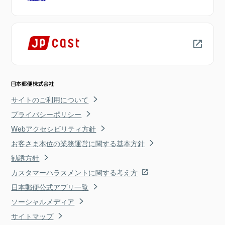
サイトのご利用について
プライバシーポリシー
Webアクセシビリティ方針
お客さま本位の業務運営に関する基本方針
勧誘方針
カスタマーハラスメントに関する考え方
日本郵便公式アプリ一覧
ソーシャルメディア
サイトマップ