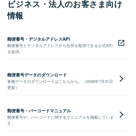
ビジネス・法人のお客さま向け
情報
郵便番号・デジタルアドレスAPI
郵便番号とデジタルアドレスから住所を取得できる公式API
を提供。
郵便番号データのダウンロード
各種データのダウンロードはこちらから。（2026年7月31日
更新）
郵便番号・バーコードマニュアル
郵便番号や、バーコードに関するマニュアルを掲載していま
す。