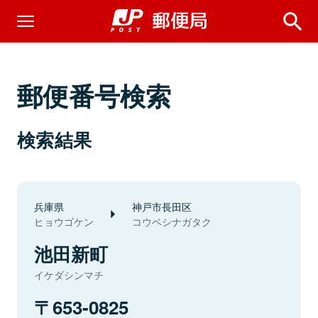
郵便番号検索
検索結果
兵庫県
神戸市長田区
ヒョウゴケン
コウベシナガタク
池田新町
イケダシンマチ
653-0825