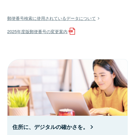
郵便番号検索に使用されているデータについて
2025年度版郵便番号の変更案内
住所に、デジタルの確かさを。