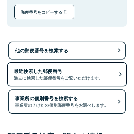
郵便番号をコピーする
他の郵便番号を検索する
最近検索した郵便番号
過去に検索した郵便番号をご覧いただけます。
事業所の個別番号を検索する
事業所の７けたの個別郵便番号をお調べします。