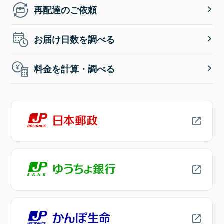
再配達のご依頼
お届け日数を調べる
料金を計算・調べる