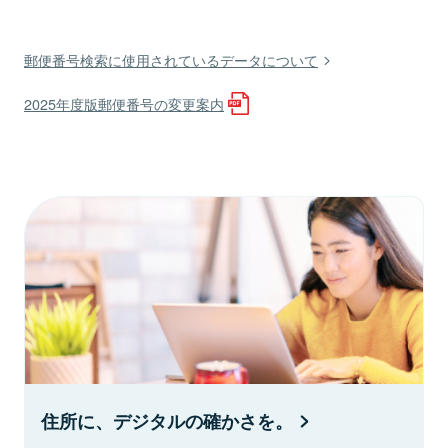
郵便番号検索に使用されているデータについて
2025年度版郵便番号の変更案内
住所に、デジタルの確かさを。