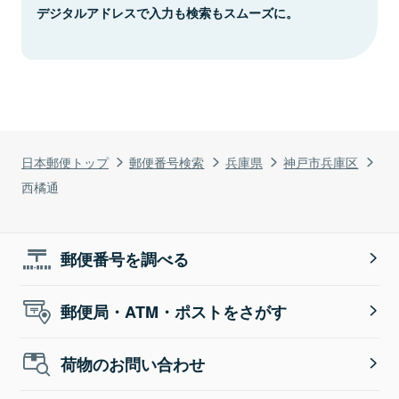
デジタルアドレスで入力も検索もスムーズに。
日本郵便トップ
郵便番号検索
兵庫県
神戸市兵庫区
西橘通
郵便番号を調べる
郵便局・ATM・ポストをさがす
荷物のお問い合わせ