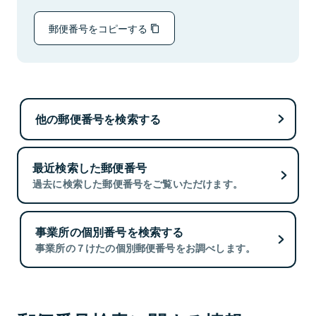
郵便番号をコピーする
他の郵便番号を検索する
最近検索した郵便番号
過去に検索した郵便番号をご覧いただけます。
事業所の個別番号を検索する
事業所の７けたの個別郵便番号をお調べします。