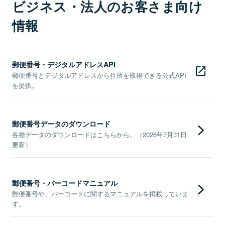
ビジネス・法人のお客さま向け
情報
郵便番号・デジタルアドレスAPI
郵便番号とデジタルアドレスから住所を取得できる公式API
を提供。
郵便番号データのダウンロード
各種データのダウンロードはこちらから。（2026年7月31日
更新）
郵便番号・バーコードマニュアル
郵便番号や、バーコードに関するマニュアルを掲載していま
す。