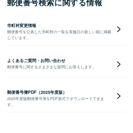
郵便番号検索に関する情報
市町村変更情報
郵便番号を公表した市町村の一覧を実施日の新しい順に掲載
しています。
よくあるご質問・お問い合わせ
郵便番号に関するさまざまな疑問にお答えします。
郵便番号簿PDF（2025年度版）
2025年度版郵便番号簿をPDF形式でダウンロードできま
す。