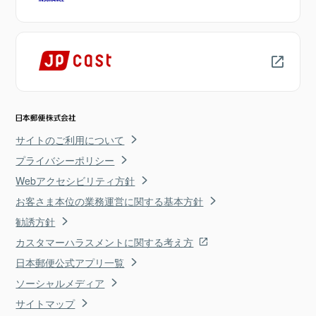
サイトのご利用について
プライバシーポリシー
Webアクセシビリティ方針
お客さま本位の業務運営に関する基本方針
勧誘方針
カスタマーハラスメントに関する考え方
日本郵便公式アプリ一覧
ソーシャルメディア
サイトマップ