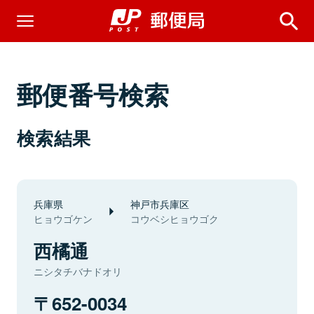
郵便番号検索
検索結果
兵庫県
神戸市兵庫区
ヒョウゴケン
コウベシヒョウゴク
西橘通
ニシタチバナドオリ
652-0034