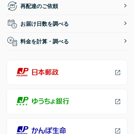
再配達のご依頼
お届け日数を調べる
料金を計算・調べる