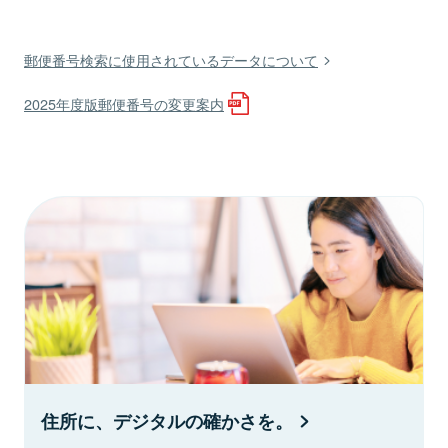
郵便番号検索に使用されているデータについて
2025年度版郵便番号の変更案内
住所に、デジタルの確かさを。