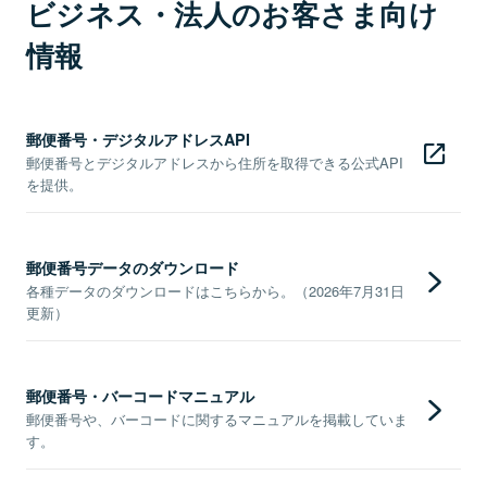
ビジネス・法人のお客さま向け
情報
郵便番号・デジタルアドレスAPI
郵便番号とデジタルアドレスから住所を取得できる公式API
を提供。
郵便番号データのダウンロード
各種データのダウンロードはこちらから。（2026年7月31日
更新）
郵便番号・バーコードマニュアル
郵便番号や、バーコードに関するマニュアルを掲載していま
す。