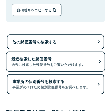
郵便番号をコピーする
他の郵便番号を検索する
最近検索した郵便番号
過去に検索した郵便番号をご覧いただけます。
事業所の個別番号を検索する
事業所の７けたの個別郵便番号をお調べします。