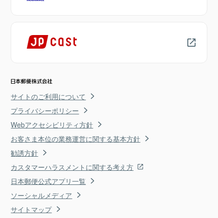
サイトのご利用について
プライバシーポリシー
Webアクセシビリティ方針
お客さま本位の業務運営に関する基本方針
勧誘方針
カスタマーハラスメントに関する考え方
日本郵便公式アプリ一覧
ソーシャルメディア
サイトマップ