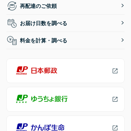
再配達のご依頼
お届け日数を調べる
料金を計算・調べる