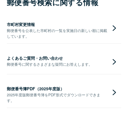
郵便番号検索に関する情報
市町村変更情報
郵便番号を公表した市町村の一覧を実施日の新しい順に掲載
しています。
よくあるご質問・お問い合わせ
郵便番号に関するさまざまな疑問にお答えします。
郵便番号簿PDF（2025年度版）
2025年度版郵便番号簿をPDF形式でダウンロードできま
す。