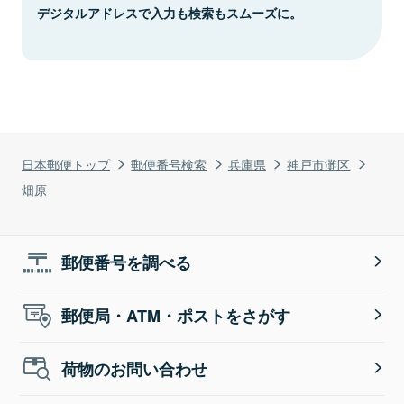
デジタルアドレスで入力も検索もスムーズに。
日本郵便トップ
郵便番号検索
兵庫県
神戸市灘区
畑原
郵便番号を調べる
郵便局・ATM・ポストをさがす
荷物のお問い合わせ