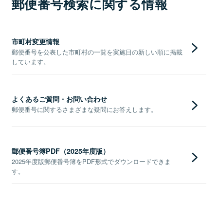
郵便番号検索に関する情報
市町村変更情報
郵便番号を公表した市町村の一覧を実施日の新しい順に掲載
しています。
よくあるご質問・お問い合わせ
郵便番号に関するさまざまな疑問にお答えします。
郵便番号簿PDF（2025年度版）
2025年度版郵便番号簿をPDF形式でダウンロードできま
す。