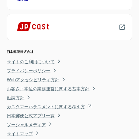
サイトのご利用について
プライバシーポリシー
Webアクセシビリティ方針
お客さま本位の業務運営に関する基本方針
勧誘方針
カスタマーハラスメントに関する考え方
日本郵便公式アプリ一覧
ソーシャルメディア
サイトマップ