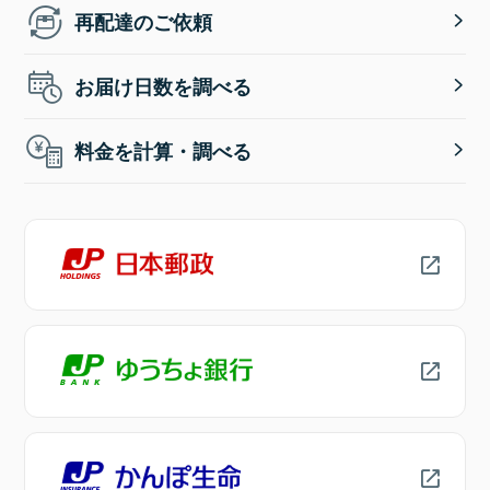
再配達のご依頼
お届け日数を調べる
料金を計算・調べる