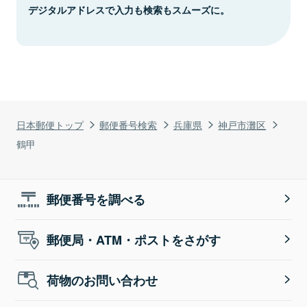
デジタルアドレスで入力も検索もスムーズに。
日本郵便トップ
郵便番号検索
兵庫県
神戸市灘区
鶴甲
郵便番号を調べる
郵便局・ATM・ポストをさがす
荷物のお問い合わせ