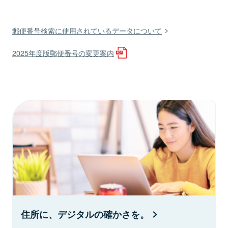
郵便番号検索に使用されているデータについて
2025年度版郵便番号の変更案内
住所に、デジタルの確かさを。