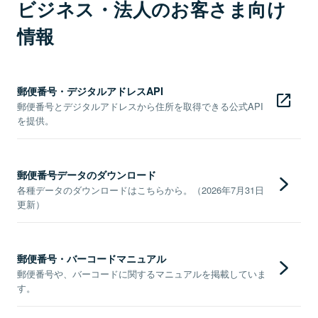
ビジネス・法人のお客さま向け
情報
郵便番号・デジタルアドレスAPI
郵便番号とデジタルアドレスから住所を取得できる公式API
を提供。
郵便番号データのダウンロード
各種データのダウンロードはこちらから。（2026年7月31日
更新）
郵便番号・バーコードマニュアル
郵便番号や、バーコードに関するマニュアルを掲載していま
す。