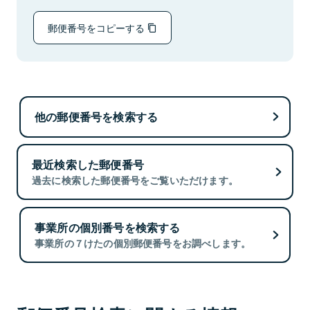
郵便番号をコピーする
他の郵便番号を検索する
最近検索した郵便番号
過去に検索した郵便番号をご覧いただけます。
事業所の個別番号を検索する
事業所の７けたの個別郵便番号をお調べします。