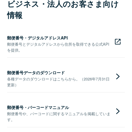
ビジネス・法人のお客さま向け
情報
郵便番号・デジタルアドレスAPI
郵便番号とデジタルアドレスから住所を取得できる公式API
を提供。
郵便番号データのダウンロード
各種データのダウンロードはこちらから。（2026年7月31日
更新）
郵便番号・バーコードマニュアル
郵便番号や、バーコードに関するマニュアルを掲載していま
す。