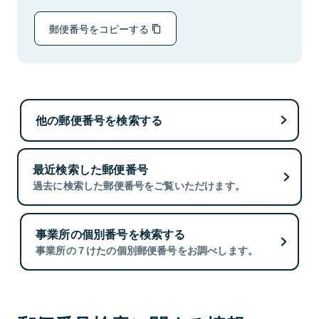
郵便番号をコピーする
他の郵便番号を検索する
最近検索した郵便番号
過去に検索した郵便番号をご覧いただけます。
事業所の個別番号を検索する
事業所の７けたの個別郵便番号をお調べします。