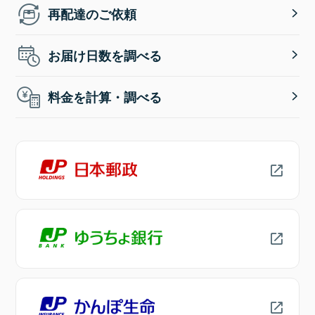
再配達のご依頼
お届け日数を調べる
料金を計算・調べる