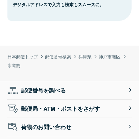
デジタルアドレスで入力も検索もスムーズに。
日本郵便トップ
郵便番号検索
兵庫県
神戸市灘区
水道筋
郵便番号を調べる
郵便局・ATM・ポストをさがす
荷物のお問い合わせ