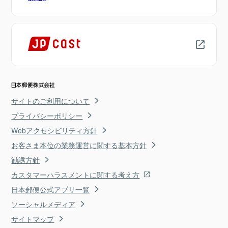
サイトのご利用について
プライバシーポリシー
Webアクセシビリティ方針
お客さま本位の業務運営に関する基本方針
勧誘方針
カスタマーハラスメントに関する考え方
日本郵便公式アプリ一覧
ソーシャルメディア
サイトマップ