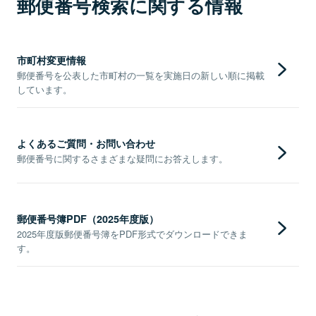
郵便番号検索に関する情報
市町村変更情報
郵便番号を公表した市町村の一覧を実施日の新しい順に掲載
しています。
よくあるご質問・お問い合わせ
郵便番号に関するさまざまな疑問にお答えします。
郵便番号簿PDF（2025年度版）
2025年度版郵便番号簿をPDF形式でダウンロードできま
す。