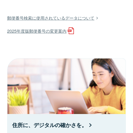
郵便番号検索に使用されているデータについて
2025年度版郵便番号の変更案内
住所に、デジタルの確かさを。