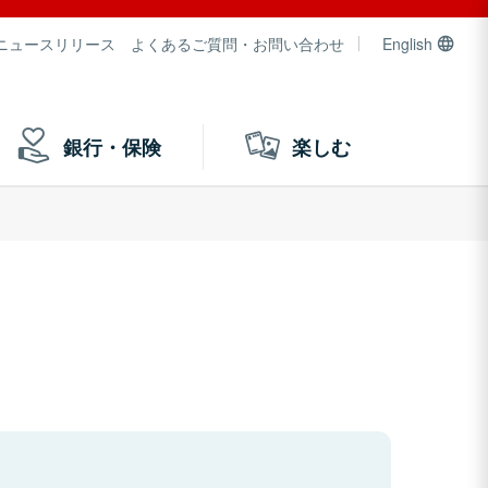
ニュースリリース
よくあるご質問・お問い合わせ
English
銀行・保険
楽しむ