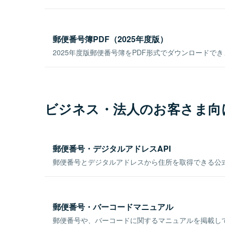
郵便番号簿PDF（2025年度版）
2025年度版郵便番号簿をPDF形式でダウンロードで
ビジネス・法人のお客さま向
郵便番号・デジタルアドレスAPI
郵便番号とデジタルアドレスから住所を取得できる公式
郵便番号・バーコードマニュアル
郵便番号や、バーコードに関するマニュアルを掲載し