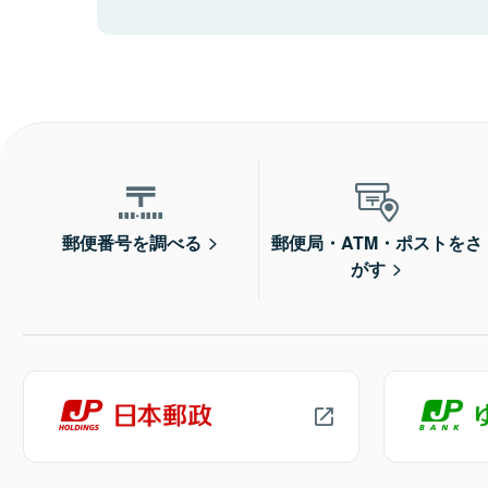
郵便番号を調べる
郵便局・ATM・ポストをさ
がす