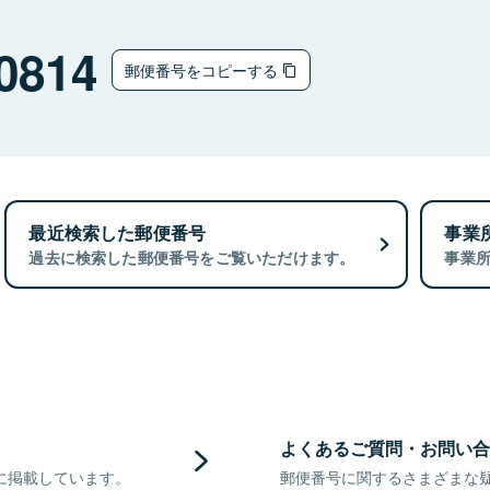
0814
郵便番号をコピーする
最近検索した郵便番号
事業
過去に検索した郵便番号をご覧いただけます。
事業
よくあるご質問・お問い合
に掲載しています。
郵便番号に関するさまざまな