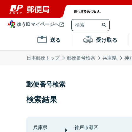
ゆうIDマイページへ
送る
受け取る
日本郵便トップ
郵便番号検索
兵庫県
神
郵便番号検索
検索結果
兵庫県
神戸市灘区