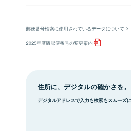
郵便番号検索に使用されているデータについて
2025年度版郵便番号の変更案内
住所に、デジタルの確かさを。
デジタルアドレスで入力も検索もスムーズ