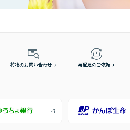
荷物のお問い合わせ
再配達のご依頼