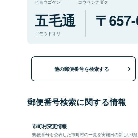
ヒョウゴケン
コウベシナダク
五毛通
657-
ゴモウドオリ
他の郵便番号を検索する
郵便番号検索に関する情報
市町村変更情報
郵便番号を公表した市町村の一覧を実施日の新しい順