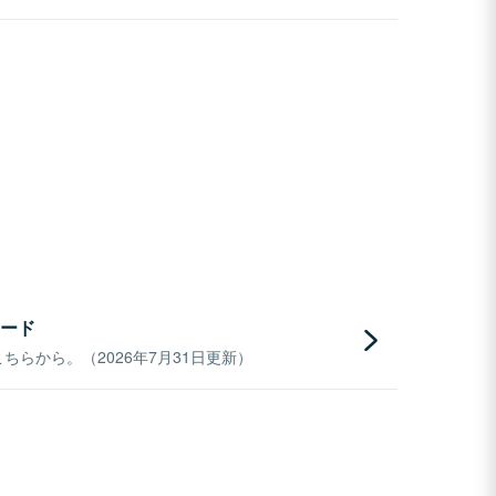
ード
らから。（2026年7月31日更新）