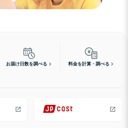
お届け日数を調べる
料金を計算・調べる