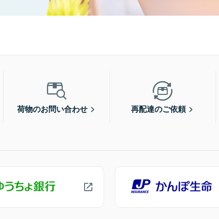
荷物のお問い合わせ
再配達のご依頼