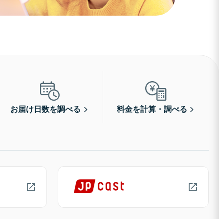
お届け日数を調べる
料金を計算・調べる