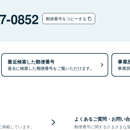
7-0852
郵便番号をコピーする
最近検索した郵便番号
事業
過去に検索した郵便番号をご覧いただけます。
事業
よくあるご質問・お問い合
に掲載しています。
郵便番号に関するさまざまな