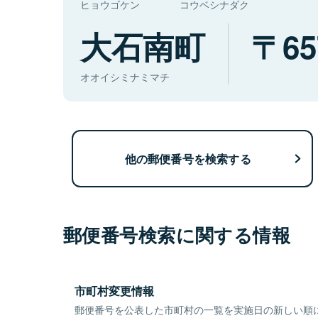
ヒョウゴケン
コウベシナダク
大石南町
65
オオイシミナミマチ
他の郵便番号を検索する
郵便番号検索に関する情報
市町村変更情報
郵便番号を公表した市町村の一覧を実施日の新しい順