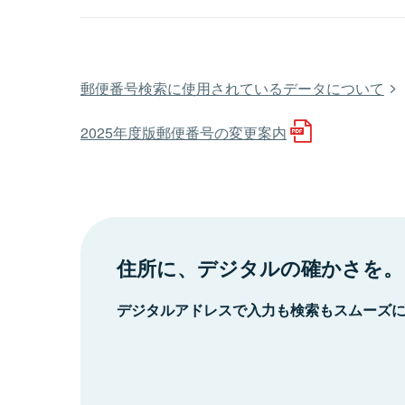
郵便番号検索に使用されているデータについて
2025年度版郵便番号の変更案内
住所に、デジタルの確かさを。
デジタルアドレスで入力も検索もスムーズ