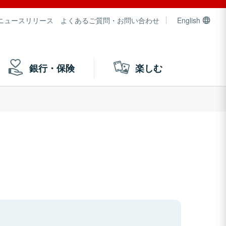
ニュースリリース
よくあるご質問・お問い合わせ
English
銀行・保険
楽しむ