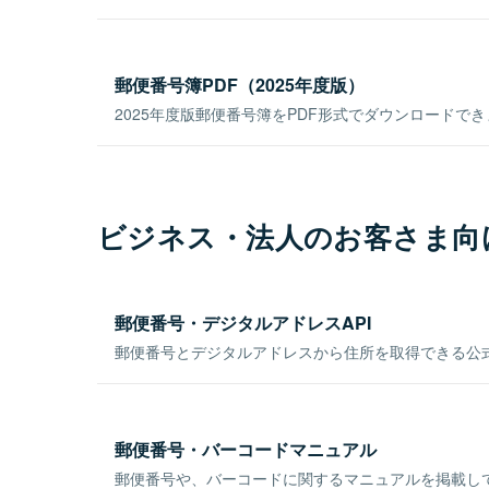
郵便番号簿PDF（2025年度版）
2025年度版郵便番号簿をPDF形式でダウンロードで
ビジネス・法人のお客さま向
郵便番号・デジタルアドレスAPI
郵便番号とデジタルアドレスから住所を取得できる公式
郵便番号・バーコードマニュアル
郵便番号や、バーコードに関するマニュアルを掲載し