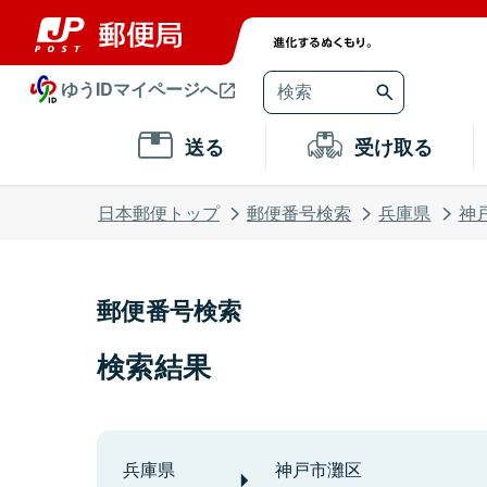
ゆうIDマイページへ
送る
受け取る
日本郵便トップ
郵便番号検索
兵庫県
神
郵便番号検索
検索結果
兵庫県
神戸市灘区