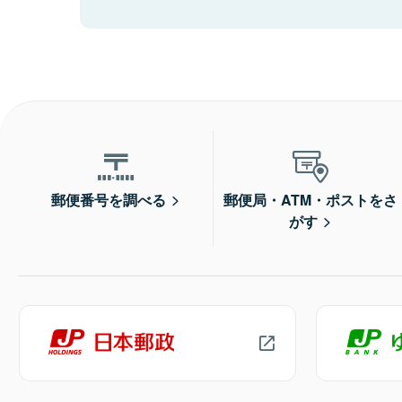
郵便番号を調べる
郵便局・ATM・ポストをさ
がす