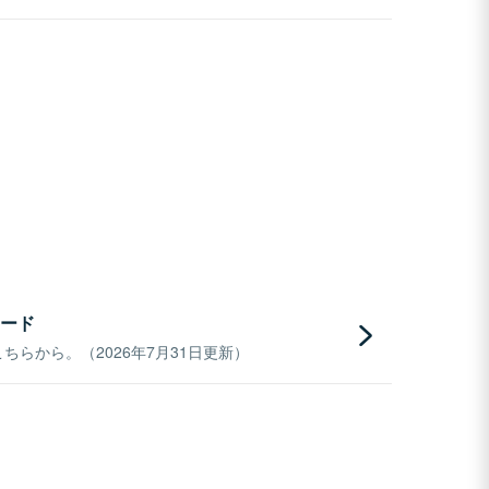
ード
らから。（2026年7月31日更新）