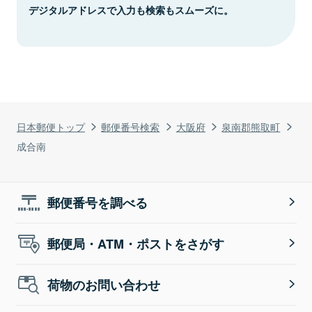
デジタルアドレスで入力も検索もスムーズに。
日本郵便トップ
郵便番号検索
大阪府
泉南郡熊取町
成合南
郵便番号を調べる
郵便局・ATM・ポストをさがす
荷物のお問い合わせ