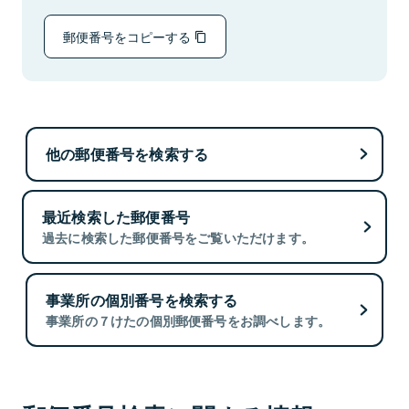
郵便番号をコピーする
他の郵便番号を検索する
最近検索した郵便番号
過去に検索した郵便番号をご覧いただけます。
事業所の個別番号を検索する
事業所の７けたの個別郵便番号をお調べします。