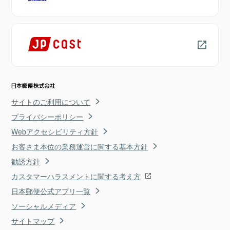
サイトのご利用について
プライバシーポリシー
Webアクセシビリティ方針
お客さま本位の業務運営に関する基本方針
勧誘方針
カスタマーハラスメントに関する考え方
日本郵便公式アプリ一覧
ソーシャルメディア
サイトマップ