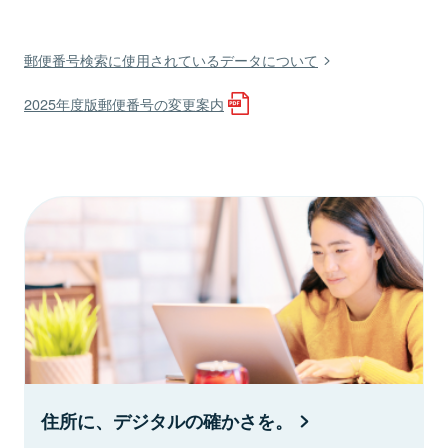
郵便番号検索に使用されているデータについて
2025年度版郵便番号の変更案内
住所に、デジタルの確かさを。