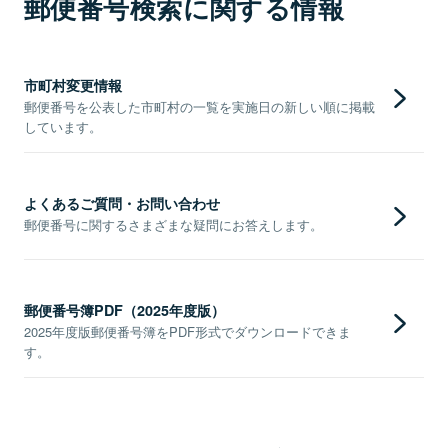
郵便番号検索に関する情報
市町村変更情報
郵便番号を公表した市町村の一覧を実施日の新しい順に掲載
しています。
よくあるご質問・お問い合わせ
郵便番号に関するさまざまな疑問にお答えします。
郵便番号簿PDF（2025年度版）
2025年度版郵便番号簿をPDF形式でダウンロードできま
す。