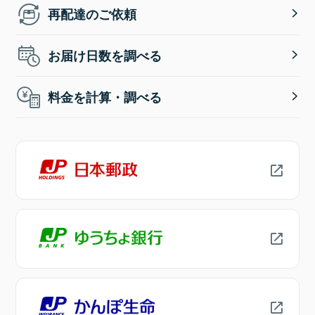
再配達のご依頼
お届け日数を調べる
料金を計算・調べる