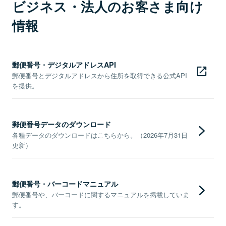
ビジネス・法人のお客さま向け
情報
郵便番号・デジタルアドレスAPI
郵便番号とデジタルアドレスから住所を取得できる公式API
を提供。
郵便番号データのダウンロード
各種データのダウンロードはこちらから。（2026年7月31日
更新）
郵便番号・バーコードマニュアル
郵便番号や、バーコードに関するマニュアルを掲載していま
す。