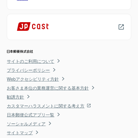
サイトのご利用について
プライバシーポリシー
Webアクセシビリティ方針
お客さま本位の業務運営に関する基本方針
勧誘方針
カスタマーハラスメントに関する考え方
日本郵便公式アプリ一覧
ソーシャルメディア
サイトマップ