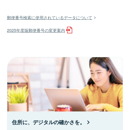
郵便番号検索に使用されているデータについて
2025年度版郵便番号の変更案内
住所に、デジタルの確かさを。