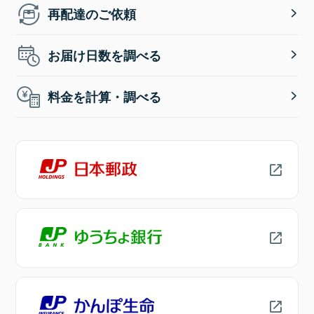
再配達のご依頼
お届け日数を調べる
料金を計算・調べる