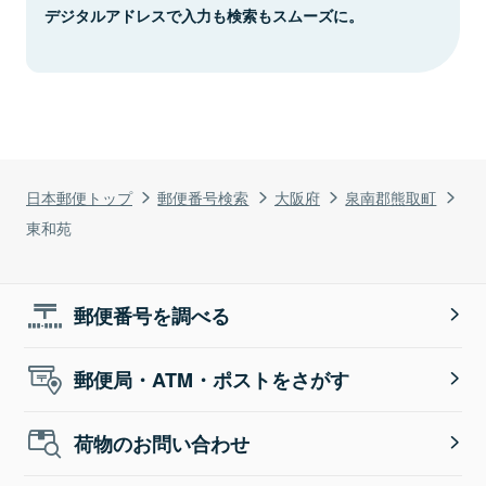
デジタルアドレスで入力も検索もスムーズに。
日本郵便トップ
郵便番号検索
大阪府
泉南郡熊取町
東和苑
郵便番号を調べる
郵便局・ATM・ポストをさがす
荷物のお問い合わせ