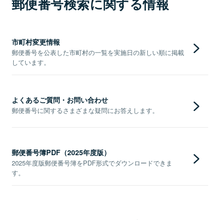
郵便番号検索に関する情報
市町村変更情報
郵便番号を公表した市町村の一覧を実施日の新しい順に掲載
しています。
よくあるご質問・お問い合わせ
郵便番号に関するさまざまな疑問にお答えします。
郵便番号簿PDF（2025年度版）
2025年度版郵便番号簿をPDF形式でダウンロードできま
す。