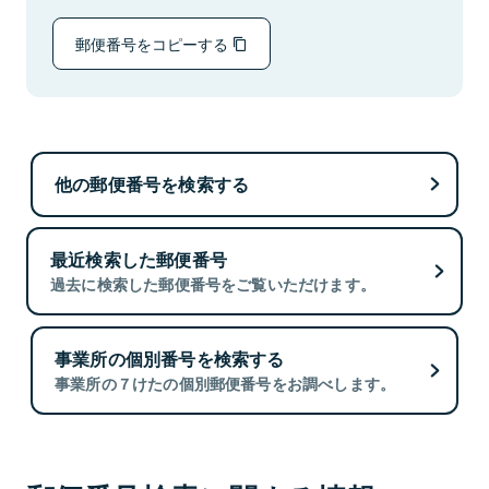
郵便番号をコピーする
他の郵便番号を検索する
最近検索した郵便番号
過去に検索した郵便番号をご覧いただけます。
事業所の個別番号を検索する
事業所の７けたの個別郵便番号をお調べします。