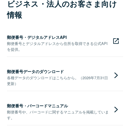
ビジネス・法人のお客さま向け
情報
郵便番号・デジタルアドレスAPI
郵便番号とデジタルアドレスから住所を取得できる公式API
を提供。
郵便番号データのダウンロード
各種データのダウンロードはこちらから。（2026年7月31日
更新）
郵便番号・バーコードマニュアル
郵便番号や、バーコードに関するマニュアルを掲載していま
す。