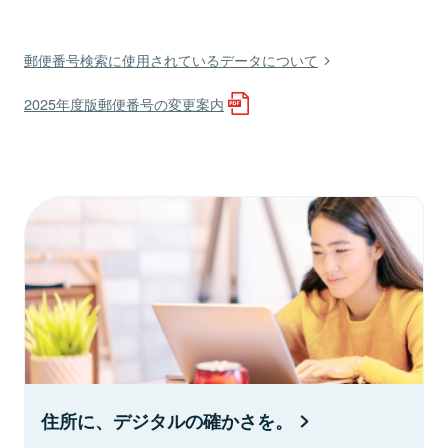
郵便番号検索に使用されているデータについて
2025年度版郵便番号の変更案内
住所に、デジタルの確かさを。