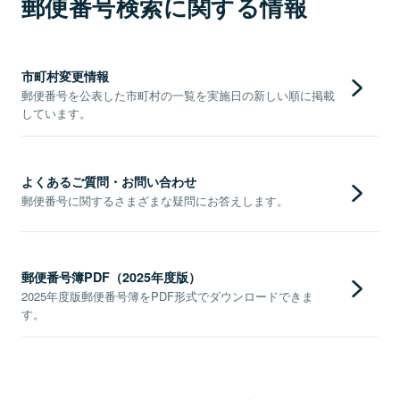
郵便番号検索に関する情報
市町村変更情報
郵便番号を公表した市町村の一覧を実施日の新しい順に掲載
しています。
よくあるご質問・お問い合わせ
郵便番号に関するさまざまな疑問にお答えします。
郵便番号簿PDF（2025年度版）
2025年度版郵便番号簿をPDF形式でダウンロードできま
す。