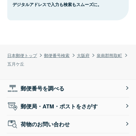
デジタルアドレスで入力も検索もスムーズに。
日本郵便トップ
郵便番号検索
大阪府
泉南郡熊取町
五月ケ丘
郵便番号を調べる
郵便局・ATM・ポストをさがす
荷物のお問い合わせ