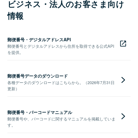
ビジネス・法人のお客さま向け
情報
郵便番号・デジタルアドレスAPI
郵便番号とデジタルアドレスから住所を取得できる公式API
を提供。
郵便番号データのダウンロード
各種データのダウンロードはこちらから。（2026年7月31日
更新）
郵便番号・バーコードマニュアル
郵便番号や、バーコードに関するマニュアルを掲載していま
す。