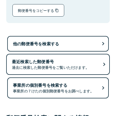
郵便番号をコピーする
他の郵便番号を検索する
最近検索した郵便番号
過去に検索した郵便番号をご覧いただけます。
事業所の個別番号を検索する
事業所の７けたの個別郵便番号をお調べします。