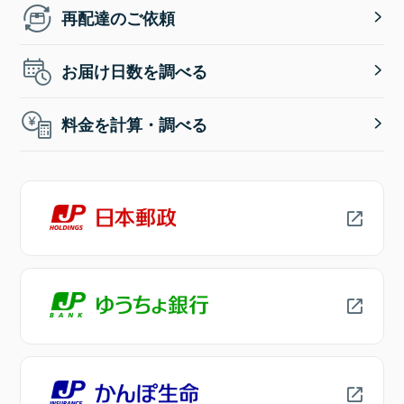
再配達のご依頼
お届け日数を調べる
料金を計算・調べる