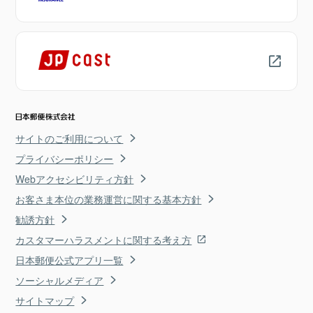
サイトのご利用について
プライバシーポリシー
Webアクセシビリティ方針
お客さま本位の業務運営に関する基本方針
勧誘方針
カスタマーハラスメントに関する考え方
日本郵便公式アプリ一覧
ソーシャルメディア
サイトマップ