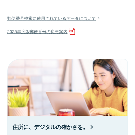
郵便番号検索に使用されているデータについて
2025年度版郵便番号の変更案内
住所に、デジタルの確かさを。