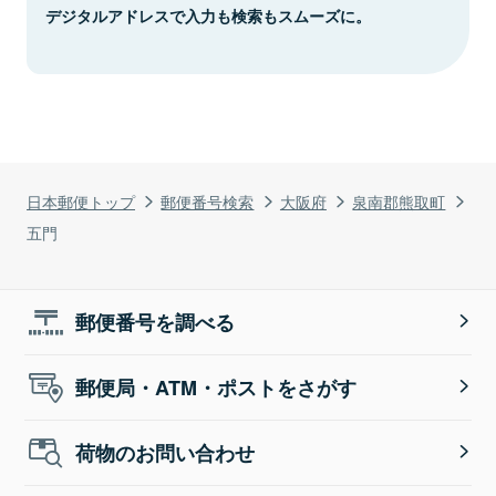
デジタルアドレスで入力も検索もスムーズに。
日本郵便トップ
郵便番号検索
大阪府
泉南郡熊取町
五門
郵便番号を調べる
郵便局・ATM・ポストをさがす
荷物のお問い合わせ