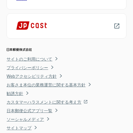
サイトのご利用について
プライバシーポリシー
Webアクセシビリティ方針
お客さま本位の業務運営に関する基本方針
勧誘方針
カスタマーハラスメントに関する考え方
日本郵便公式アプリ一覧
ソーシャルメディア
サイトマップ