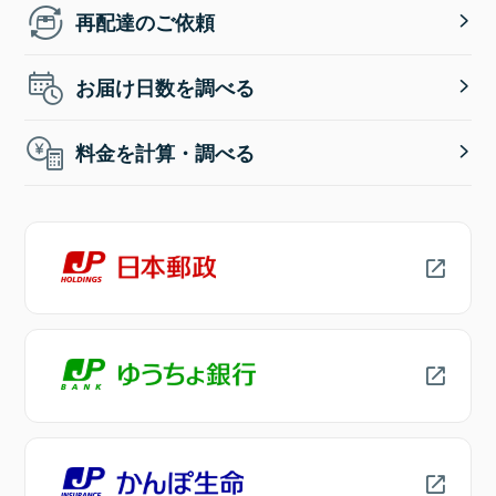
再配達のご依頼
お届け日数を調べる
料金を計算・調べる