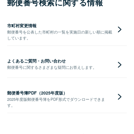
郵便番号検索に関する情報
市町村変更情報
郵便番号を公表した市町村の一覧を実施日の新しい順に掲載
しています。
よくあるご質問・お問い合わせ
郵便番号に関するさまざまな疑問にお答えします。
郵便番号簿PDF（2025年度版）
2025年度版郵便番号簿をPDF形式でダウンロードできま
す。