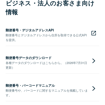
ビジネス・法人のお客さま向け
情報
郵便番号・デジタルアドレスAPI
郵便番号とデジタルアドレスから住所を取得できる公式API
を提供。
郵便番号データのダウンロード
各種データのダウンロードはこちらから。（2026年7月31日
更新）
郵便番号・バーコードマニュアル
郵便番号や、バーコードに関するマニュアルを掲載していま
す。