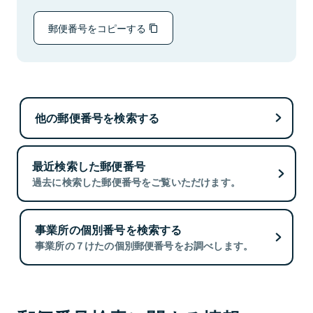
郵便番号をコピーする
他の郵便番号を検索する
最近検索した郵便番号
過去に検索した郵便番号をご覧いただけます。
事業所の個別番号を検索する
事業所の７けたの個別郵便番号をお調べします。