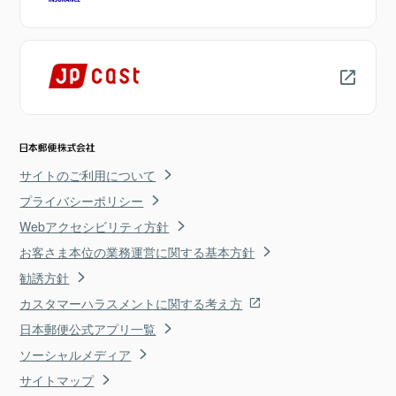
サイトのご利用について
プライバシーポリシー
Webアクセシビリティ方針
お客さま本位の業務運営に関する基本方針
勧誘方針
カスタマーハラスメントに関する考え方
日本郵便公式アプリ一覧
ソーシャルメディア
サイトマップ