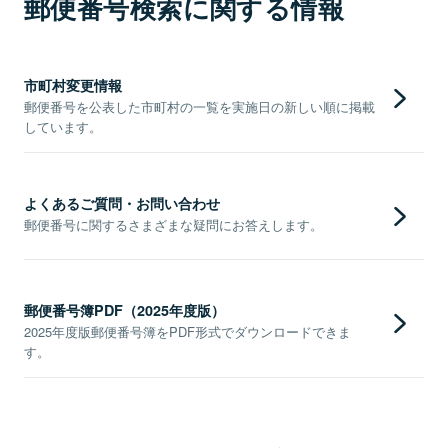
郵便番号検索に関する情報
市町村変更情報
郵便番号を公表した市町村の一覧を実施日の新しい順に掲載
しています。
よくあるご質問・お問い合わせ
郵便番号に関するさまざまな疑問にお答えします。
郵便番号簿PDF（2025年度版）
2025年度版郵便番号簿をPDF形式でダウンロードできま
す。