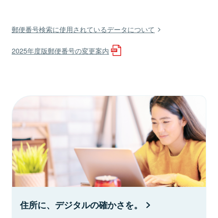
郵便番号検索に使用されているデータについて
2025年度版郵便番号の変更案内
住所に、デジタルの確かさを。