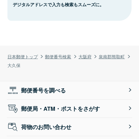
デジタルアドレスで入力も検索もスムーズに。
日本郵便トップ
郵便番号検索
大阪府
泉南郡熊取町
大久保
郵便番号を調べる
郵便局・ATM・ポストをさがす
荷物のお問い合わせ