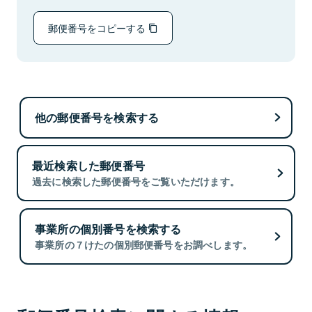
郵便番号をコピーする
他の郵便番号を検索する
最近検索した郵便番号
過去に検索した郵便番号をご覧いただけます。
事業所の個別番号を検索する
事業所の７けたの個別郵便番号をお調べします。