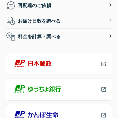
再配達のご依頼
お届け日数を調べる
料金を計算・調べる