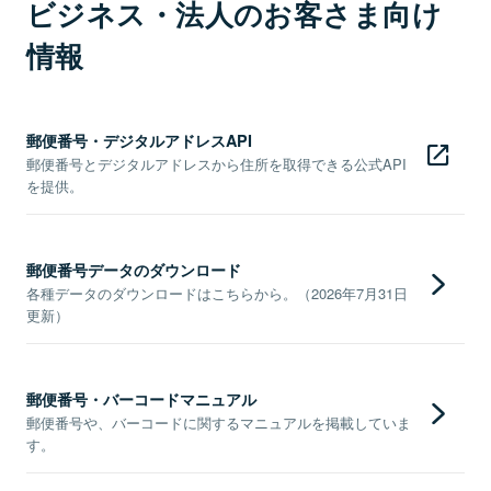
ビジネス・法人のお客さま向け
情報
郵便番号・デジタルアドレスAPI
郵便番号とデジタルアドレスから住所を取得できる公式API
を提供。
郵便番号データのダウンロード
各種データのダウンロードはこちらから。（2026年7月31日
更新）
郵便番号・バーコードマニュアル
郵便番号や、バーコードに関するマニュアルを掲載していま
す。