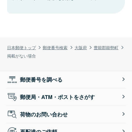
日本郵便トップ
郵便番号検索
大阪府
豊能郡能勢町
掲載がない場合
郵便番号を調べる
郵便局・ATM・ポストをさがす
荷物のお問い合わせ
再配達のご依頼