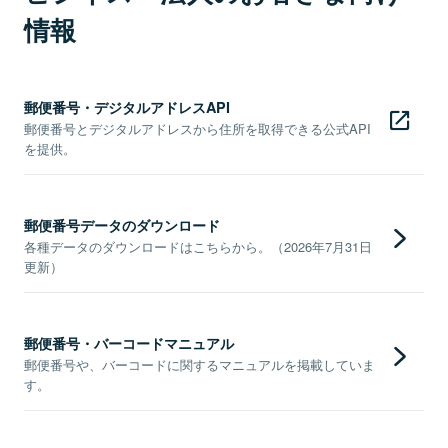
情報
郵便番号・デジタルアドレスAPI
郵便番号とデジタルアドレスから住所を取得できる公式API
を提供。
郵便番号データのダウンロード
各種データのダウンロードはこちらから。（2026年7月31日
更新）
郵便番号・バーコードマニュアル
郵便番号や、バーコードに関するマニュアルを掲載していま
す。