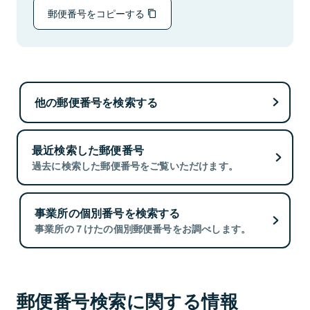
郵便番号をコピーする
他の郵便番号を検索する
最近検索した郵便番号
過去に検索した郵便番号をご覧いただけます。
事業所の個別番号を検索する
事業所の７けたの個別郵便番号をお調べします。
郵便番号検索に関する情報