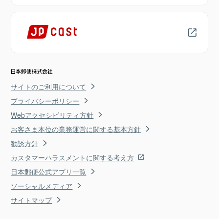
サイトのご利用について
プライバシーポリシー
Webアクセシビリティ方針
お客さま本位の業務運営に関する基本方針
勧誘方針
カスタマーハラスメントに関する考え方
日本郵便公式アプリ一覧
ソーシャルメディア
サイトマップ