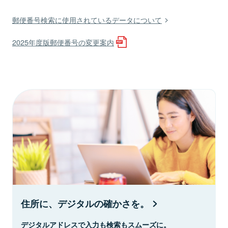
郵便番号検索に使用されているデータについて
2025年度版郵便番号の変更案内
住所に、デジタルの確かさを。
デジタルアドレスで入力も検索もスムーズに。