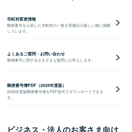
市町村変更情報
郵便番号を公表した市町村の一覧を実施日の新しい順に掲載
しています。
よくあるご質問・お問い合わせ
郵便番号に関するさまざまな疑問にお答えします。
郵便番号簿PDF（2025年度版）
2025年度版郵便番号簿をPDF形式でダウンロードできま
す。
ビジネス・法人のお客さま向け