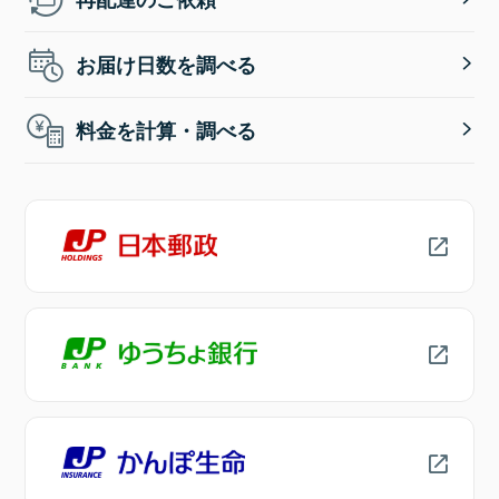
お届け日数を調べる
料金を計算・調べる