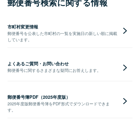
郵便番号検索に関する情報
市町村変更情報
郵便番号を公表した市町村の一覧を実施日の新しい順に掲載
しています。
よくあるご質問・お問い合わせ
郵便番号に関するさまざまな疑問にお答えします。
郵便番号簿PDF（2025年度版）
2025年度版郵便番号簿をPDF形式でダウンロードできま
す。