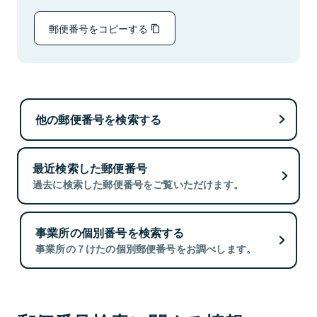
郵便番号をコピーする
他の郵便番号を検索する
最近検索した郵便番号
過去に検索した郵便番号をご覧いただけます。
事業所の個別番号を検索する
事業所の７けたの個別郵便番号をお調べします。