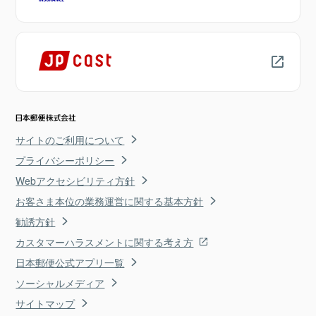
サイトのご利用について
プライバシーポリシー
Webアクセシビリティ方針
お客さま本位の業務運営に関する基本方針
勧誘方針
カスタマーハラスメントに関する考え方
日本郵便公式アプリ一覧
ソーシャルメディア
サイトマップ