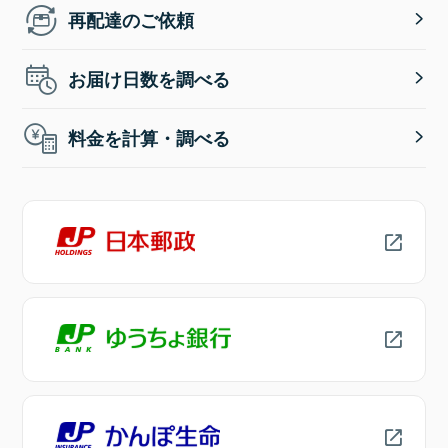
再配達のご依頼
お届け日数を調べる
料金を計算・調べる