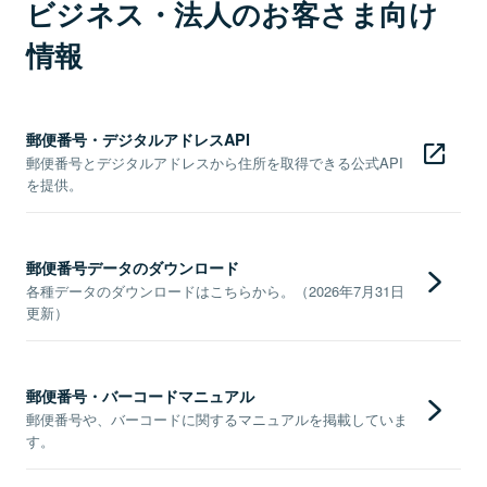
ビジネス・法人のお客さま向け
情報
郵便番号・デジタルアドレスAPI
郵便番号とデジタルアドレスから住所を取得できる公式API
を提供。
郵便番号データのダウンロード
各種データのダウンロードはこちらから。（2026年7月31日
更新）
郵便番号・バーコードマニュアル
郵便番号や、バーコードに関するマニュアルを掲載していま
す。