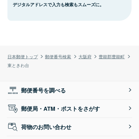
デジタルアドレスで入力も検索もスムーズに。
日本郵便トップ
郵便番号検索
大阪府
豊能郡豊能町
東ときわ台
郵便番号を調べる
郵便局・ATM・ポストをさがす
荷物のお問い合わせ