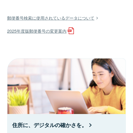
郵便番号検索に使用されているデータについて
2025年度版郵便番号の変更案内
住所に、デジタルの確かさを。